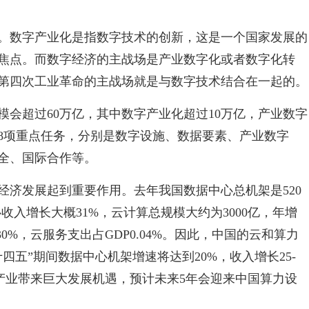
。数字产业化是指数字技术的创新，这是一个国家发展的
焦点。而数字经济的主战场是产业数字化或者数字化转
第四次工业革命的主战场就是与数字技术结合在一起的。
规模会超过60万亿，其中数字产业化超过10万亿，产业数字
在8项重点任务，分别是数字设施、数据要素、产业数字
全、国际合作等。
经济发展起到重要作用。去年我国数据中心总机架是520
收入增长大概31%，云计算总规模大约为3000亿，年增
0%，云服务支出占GDP0.04%。因此，中国的云和算力
四五”期间数据中心机架增速将达到20%，收入增长25-
给产业带来巨大发展机遇，预计未来5年会迎来中国算力设