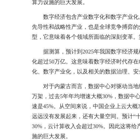
算力设施的巨大发展。
数字经济包含产业数字化和数字产业化
先导性和战略性产业，也是全球竞争搏弈的
型，它意味着各个领域所面临的深刻变革。
据测算，预计到2025年我国数字经济
化超过50万亿。这意味着数字经济时代存
化、数字产业化，以及相关的数据治理、安
对于内蒙古而言，数据中心对驱动当地
万架，过去5年年均增速大概30%，数据中心
速是45%。从空间来说，中国企业上云大概3
远远没有发展起来，还有大量空间。预计“十
30%，云计算收入会超过30%。因此这将
施的巨大发展。