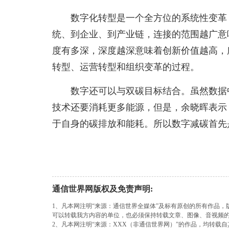
数字化转型是一个全方位的系统性变革
统、到企业、到产业链，连接的范围越广意
度有多深，深度越深意味着创新价值越高，
转型、运营转型和组织变革的过程。
数字还可以与双碳目标结合。虽然数据
技术还要消耗更多能源，但是，余晓晖表示
于自身的碳排放和能耗。所以数字减碳首先
通信世界网版权及免责声明:
1、凡本网注明“来源：通信世界全媒体”及标有原创的所有作品
可以转载我方内容的单位，也必须保持转载文章、图像、音视频
2、凡本网注明“来源：XXX（非通信世界网）”的作品，均转