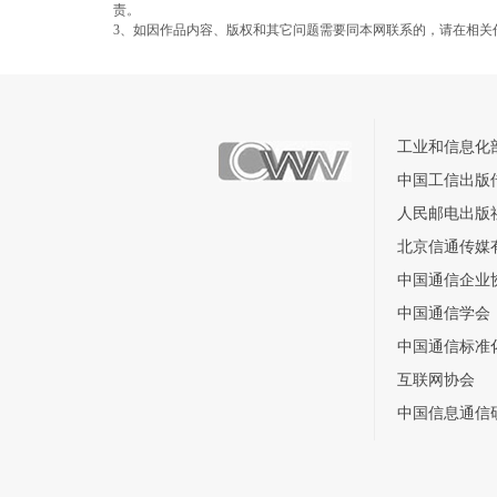
责。
3、如因作品内容、版权和其它问题需要同本网联系的，请在相关
工业和信息化
中国工信出版
人民邮电出版
北京信通传媒
中国通信企业
中国通信学会
中国通信标准
互联网协会
中国信息通信