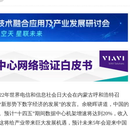
2022年世界电信和信息社会日大会在内蒙古呼和浩特召
“新形势下数字经济的发展”的发言。余晓晖讲道，中国的
预计“十四五”期间数据中心机架增速将达到20%，收入
因此这将给产业带来巨大发展机遇，预计未来5年会迎来中国