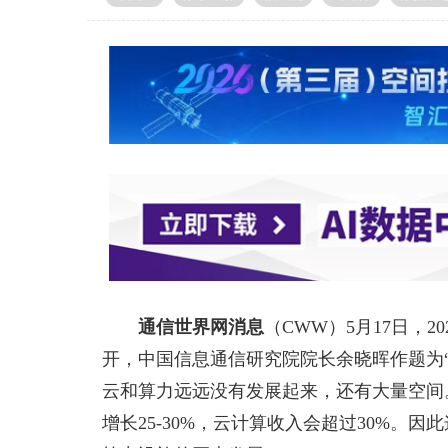
通信世界网消息
（CWW）
5月17日，
开，中国信息通信研究院院长余晓晖作题为
云和算力远远没有发展起来，还有大量空间。
增长25-30%，云计算收入会超过30%。