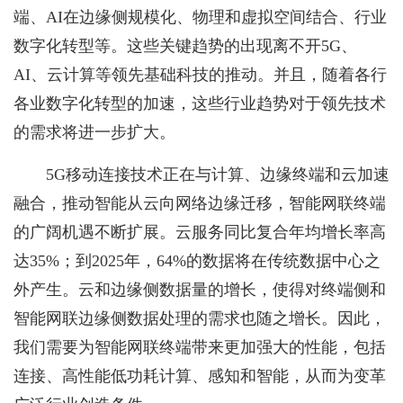
端、AI在边缘侧规模化、物理和虚拟空间结合、行业
数字化转型等。这些关键趋势的出现离不开5G、
AI、云计算等领先基础科技的推动。并且，随着各行
各业数字化转型的加速，这些行业趋势对于领先技术
的需求将进一步扩大。
5G移动连接技术正在与计算、边缘终端和云加速
融合，推动智能从云向网络边缘迁移，智能网联终端
的广阔机遇不断扩展。云服务同比复合年均增长率高
达35%；到2025年，64%的数据将在传统数据中心之
外产生。云和边缘侧数据量的增长，使得对终端侧和
智能网联边缘侧数据处理的需求也随之增长。因此，
我们需要为智能网联终端带来更加强大的性能，包括
连接、高性能低功耗计算、感知和智能，从而为变革