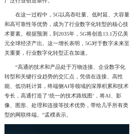
广泛行业创造条件。
在这一过程中，5G以高吞吐量、低时延、大容量
和高可靠性等优势，成为了行业数字化转型的核心技
术要素。根据预测，到2035年，5G将创造13.1万亿美
元全球经济产出。这一增长表明，5G对于数字未来至
关重要，行业数字化转型正在加速。
“高通的技术和产品处于万物连接、企业数字化
转型和关键行业趋势的交汇点，凭借在连接、高性
能、低功耗计算，终端侧AI等领域的深厚积累和技术
专长，高通打造了‘统一的技术路线图’，将AI、影
像、图形、处理和连接等技术优势，带给几乎所有类
型的网联终端。”孟樸表示。