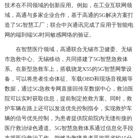
技术在不同领域的创新应用。例如，在工业互联网领
域，高通与多家企业合作，基于高通的5G解决方案打
造了5G智慧工厂；联合中兴通讯完成了应用于智能电
网的端到端5G时间敏感网络的验证。
在智慧医疗领域，高通联合无锡市卫健委、无锡
市急救中心、无锡移动，共同搭建了5G智慧急救体
系。在新型急救车上，搭载骁龙X55的5G智慧网擎设
备，可以将患者生命体征、车载OBD和现场音视频等
数据，通过5G急救专网直接回传至数据中心，救治医
院可以实时获取信息，提前制定抢救方案。同时，救
护车辆在路上还可以发送优先控制指令，实现救护车
辆的信号优先控制，为患者提供院前院内无缝衔接的
医疗救治绿色通道。5G智慧急救体系通过信息化手段
支援医疗救治工作，能够为胸痛患者平均节省约15分