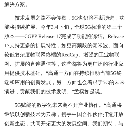
解决方案。
技术发展之路不会停歇，5G也仍将不断演进，功
能将持续扩展。今年3月下旬，全球5G标准的第三个
版本——3GPP Release 17完成了功能性冻结。Release
17支持更多的扩展特性，如更高频段的毫米波、面向
较低复杂度物联网终端的RedCap、增强的工业物联
网、扩展的直连通信等，这些都将为更广泛的行业应
用提供技术基础。“高通一方面在持续推动当前5G终
端和应用的创新发展，另一方面也会着眼于5G的未来
演进，贡献我们的技术发明。”孟樸如是说。
5G赋能的数字化未来离不开产业协作。“高通将
继续以创新技术为云梯，携手中国合作伙伴打造开放
创新生态，共同开拓更大的发展空间。我们期待，与