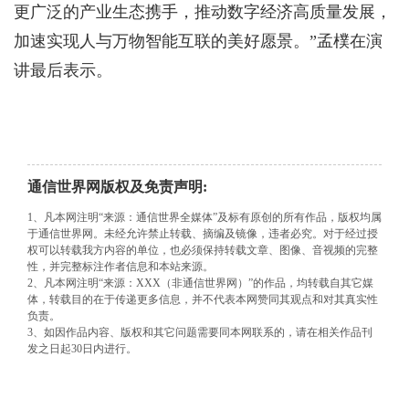
更广泛的产业生态携手，推动数字经济高质量发展，
加速实现人与万物智能互联的美好愿景。”孟樸在演
讲最后表示。
通信世界网版权及免责声明:
1、凡本网注明“来源：通信世界全媒体”及标有原创的所有作品，版权均属
于通信世界网。未经允许禁止转载、摘编及镜像，违者必究。对于经过授
权可以转载我方内容的单位，也必须保持转载文章、图像、音视频的完整
性，并完整标注作者信息和本站来源。
2、凡本网注明“来源：XXX（非通信世界网）”的作品，均转载自其它媒
体，转载目的在于传递更多信息，并不代表本网赞同其观点和对其真实性
负责。
3、如因作品内容、版权和其它问题需要同本网联系的，请在相关作品刊
发之日起30日内进行。