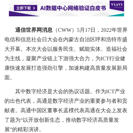
通信世界网消息
（CWW）5月17日，2022年世界
电信和信息社会日大会在内蒙古自治区呼和浩特市盛
大开幕。本次大会以服务民生、赋能实体、造福社会
为主线，凝聚产业链上下游强大合力，为ICT行业健
康快速发展打造强劲引擎，加速构建高质量发展新局
面。
其中数字经济是大会的热议话题。作为ICT产业
的出色代表，高通是数字经济产业的重要参与者和贡
献者。高通中国区董事长孟樸代表高通在大会上发表
了题为“以开放创新生态，推动数字经济高质量发
展”的精彩演讲。