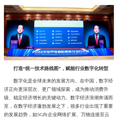
打造“统一技术路线图”，赋能行业数字化转型
数字化是全球未来的发展方向。在中国，数字经
济正向更深层次、更广领域探索，成为推动消费升
级、稳定经济增长的关键动力。数字经济浪潮奔涌而
至，在数字经济蓬勃发展之下，很多行业出现了重要
的发展趋势，如5G向企业网络扩展、万物连接至云