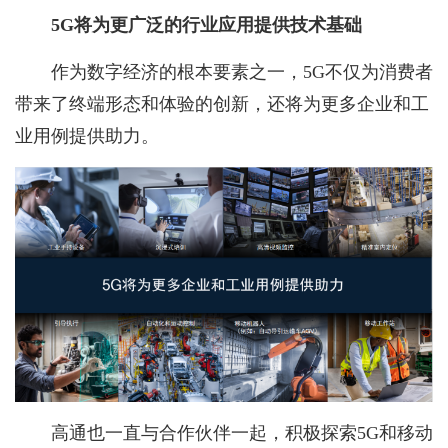
5G将为更广泛的行业应用提供技术基础
作为数字经济的根本要素之一，5G不仅为消费者
带来了终端形态和体验的创新，还将为更多企业和工
业用例提供助力。
高通也一直与合作伙伴一起，积极探索5G和移动