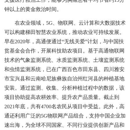
钟以上的黄金救治时间。
在农业领域，5G、物联网、云计算和大数据技术
可以构建梯田智慧农业系统，推动农业可持续发展。
早在2020年，高通便通过“无线关爱”计划，与中国扶
贫基金会合作，开展科技助农项目。基于高通物联网
技术的气象监测系统、水质监测系统、土壤监测系统
和虫情监测系统，已在广西百色市田东县、四川雅安
市宝兴县和云南哈尼族彝族自治州红河县的种植基地
安装。通过监测、收集、分析种植过程中的数据，该
项目协助提高农耕效率、提升农产品质量。截止到
2021年底，共有4700名农民从项目中受益。此外，高
通还利用广泛的5G物联网产品组合，支持中国企业加
速出海，为全球不同国家、不同行业提供创新产品和