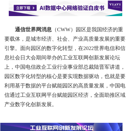
通信世界网消息
（CWW）
园区是我国经济的重
要载体，是城市经济、社会、产业高质量发展的重要
引擎。面向园区的数字化转型，在2022世界电信和信
息社会日大会期间举办的工业互联网创新发展论坛
上，中国电信政企工业行业事业部总裁陆晋军讲道，
园区数字化转型的核心是要实现数据驱动，也就是要
利用基于数据的平台赋能园区的高质量发展，中国电
信通过工业互联网平台赋能园区经济，全面助推区域
产业数字化创新发展。