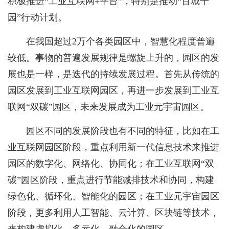
积极推进“工业互联网+平台”，特别是推动“百城千
园”行动计划。
在我国超过2万个各类园区中，智慧化程度普遍
较低。事物的普遍发展规律是螺旋上升的，园区的发
展也是一样，是迭代的持续发展过程。首先从传统的
园区发展到工业互联网园区，再进一步发展到工业互
联网“双碳”园区，未来发展成为工业元宇宙园区。
园区不同的发展阶段也有不同的特征，比如在工
业互联网园区阶段，重点利用新一代信息技术来推进
园区的数字化、网络化、协同化；在工业互联网“双
碳”园区阶段，重点进行节能减排技术和协同，构建
绿色化、循环化、智能化的园区；在工业元宇宙园区
阶段，更多利用人工智能、云计算、区块链等技术，
来构建虚拟化、多元化、融合化的园区。