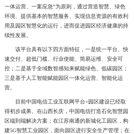
一体运营、一案应急”为原则，通过营造智慧、绿色
环境、提供基本的智慧服务、实现信息资源的有效利
用及园区智慧化的运行，进而促进园区经济健康的持
续性发展。
该平台具有以下四方面特征，一是统一平台、快
速交付、超低门槛、行业使能、简易运维、安全可
控；二是基于全域数智感知来赋能绿色、低碳园区；
三是基于人工智能赋能园区一体化运营、智能化运
营。
目前中国电信工业互联网平台+园区建设已经取
得初步成果。在山西长庆，中国电信打造石化智慧园
区端到端解决方案；在江苏南通的新城化工园区，构
建5G智慧工业园区，面向园区进行安全生产管理；在