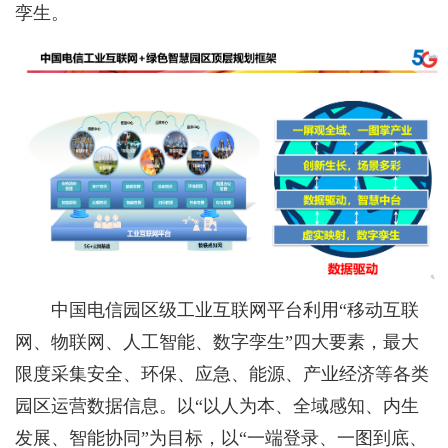
孪生。
中国电信园区级工业互联网平台利用“移动互联
网、物联网、人工智能、数字孪生”四大要素，最大
限度采集安全、环保、应急、能源、产业经济等各类
园区运营数据信息。以“以人为本、全域感知、内生
发展、智能协同”为目标，以“一端登录、一图到底、