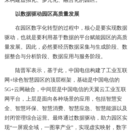
以数据驱动园区高质量发展
在园区数字化转型的过程中，核心是要实现数据
驱动，也就是要利用基于数据的平台赋能园区的高质
量发展。因此，必然要经历数据采集与生成阶段、数
据整合与分析阶段、数据应用与服务阶段。
陆晋军表示，基于此，中国电信构建了工业互联
网+绿色智慧园区的顶层框架，基础是中国电信的
5G+云网融合，中间层是中国电信的天翼云工业互联
网平台，上层是面向各种场景的应用，包括智慧安
全、智慧环保、智慧消费、智慧应急、智慧能源以及
封闭管理综合运营。最终通过数据驱动，助力园区实
现“一屏观全域，一图掌产业”，实现虚实映射，数字