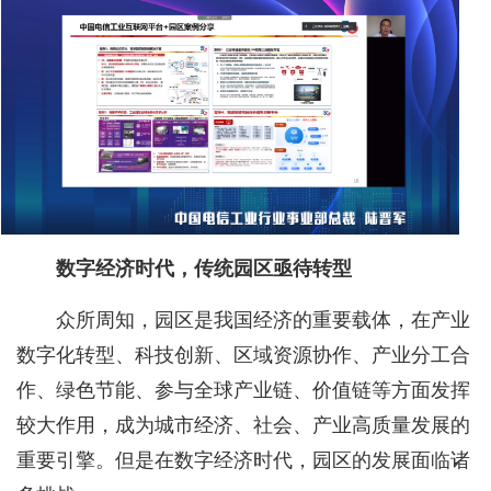
数字经济时代，传统园区亟待转型
众所周知，园区是我国经济的重要载体，在产业
数字化转型、科技创新、区域资源协作、产业分工合
作、绿色节能、参与全球产业链、价值链等方面发挥
较大作用，成为城市经济、社会、产业高质量发展的
重要引擎。但是在数字经济时代，园区的发展面临诸