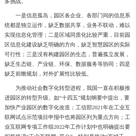
多挑战。
一是信息孤岛，园区各企业、各部门间的信息系
统都是独立运作，缺乏数据共享，业务不联动，难以
实现信息化管理；二是区域同质化比较严重，目前园
区信息化建设缺乏明确的方向，缺乏智慧园区的实际
可行性；三是没有构建园区的生态，普遍孤立发展，
缺乏生态链、产业链、环保、数据服务等协同；四是
缺乏前瞻规划，对外扩展性比较低。
为推动社会数字化转型进程，我国一直在积极推
进园区的转型升级。如“十四五”规划纲要中提出，要
加快产业园区的数字化改造；工信部2021年在工业互
联网试点示范项目申报中也将园区列为重点方向；工
业互联网专项工作组2022年工作计划中也明确提出要