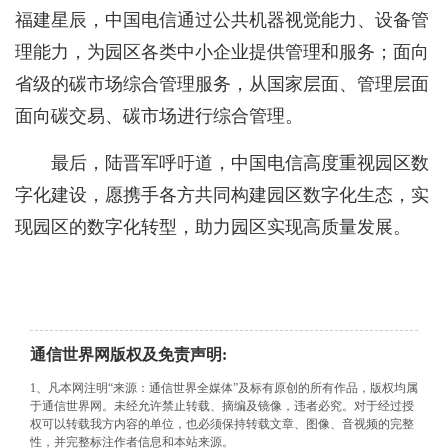
福建星辰，中国电信通过公共机器视觉能力、设备管
理能力，为园区各类中小企业提供管理和服务；面向
省级的碳市场综合管理服务，从国家层面、管理层面
面向碳交易、碳市场进行综合管理。
最后，陆晋军呼吁道，中国电信高度重视园区数
字化建设，愿携手各方共同构建园区数字化生态，实
现园区的数字化转型，助力园区实现高质量发展。
通信世界网版权及免责声明:
1、凡本网注明“来源：通信世界全媒体”及标有原创的所有作品，版权均属
于通信世界网。未经允许禁止转载、摘编及镜像，违者必究。对于经过授
权可以转载我方内容的单位，也必须保持转载文章、图像、音视频的完整
性，并完整标注作者信息和本站来源。