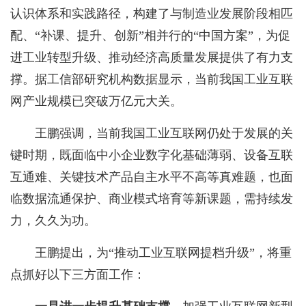
认识体系和实践路径，构建了与制造业发展阶段相匹
配、“补课、提升、创新”相并行的“中国方案”，为促
进工业转型升级、推动经济高质量发展提供了有力支
撑。据工信部研究机构数据显示，当前我国工业互联
网产业规模已突破万亿元大关。
王鹏强调，当前我国工业互联网仍处于发展的关
键时期，既面临中小企业数字化基础薄弱、设备互联
互通难、关键技术产品自主水平不高等真难题，也面
临数据流通保护、商业模式培育等新课题，需持续发
力，久久为功。
王鹏提出，为“推动工业互联网提档升级”，将重
点抓好以下三方面工作：