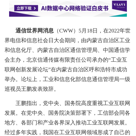
通信世界网消息
（CWW）
5月18日，在2022年世
界电信和信息社会日大会期间，由内蒙古自治区工业
和信息化厅、内蒙古自治区通信管理局、中国通信学
会主办，北京信通传媒有限责任公司承办的“工业互
联网创新发展论坛”在内蒙古自治区呼和浩特市成功
举办。论坛上，工业和信息化部信息通信管理局一级
巡视员王鹏发表致辞。
王鹏指出，党中央、国务院高度重视工业互联网
发展。在党中央、国务院决策部署下，工信部会同各
地方、各部门和产业各界深入推动工业互联网发展。
经过多年实践，我国在工业互联网领域形成了自己的