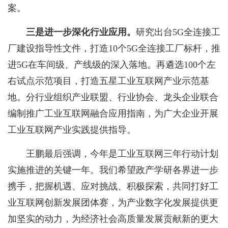
案。
三是进一步深化行业应用。
研究出台5G全连接工
厂建设指导性文件，打造10个5G全连接工厂标杆，推
进5G在车间级、产线级的深入落地。再遴选100个左
右试点示范项目，打造五星工业互联网产业示范基
地。分行业组织产业联盟、行业协会、龙头企业联合
编制推广工业互联网融合应用指南，为广大企业开展
工业互联网产业实践提供指导。
王鹏最后强调，今年是工业互联网三年行动计划
实施推进的关键一年。我们希望政产学研各界进一步
携手，把握机遇、应对挑战、积极探索，共同打好工
业互联网创新发展团体赛，为产业数字化发展提供更
加坚实的动力，为经济社会高质量发展贡献新的更大