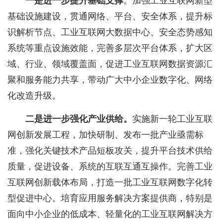
一是进一步提升基础支撑
。加强工业互联网新型
基础设施建设，贯通网络、平台、安全体系，提升标
识解析节点、工业互联网大数据中心、安全态势感知
系统等重点设施效能，完善多层次平台体系，扩大区
域、行业、领域覆盖面，促进工业互联网数据资源汇
聚和服务能力共享，带动广大中小企业数字化、网络
化改造升级。
二是进一步强化产业供给。
实施新一轮工业互联
网创新发展工程，加快研制、发布一批产业亟需标
准，强化关键技术产品短板攻关，提升平台技术供给
质量，促进设备、系统的互联互通互操作。完善工业
互联网创新载体布局，打造一批工业互联网数字化转
型促进中心。培育应用服务解决方案提供商，特别是
面向中小企业的低成本、轻量化的工业互联网解决方