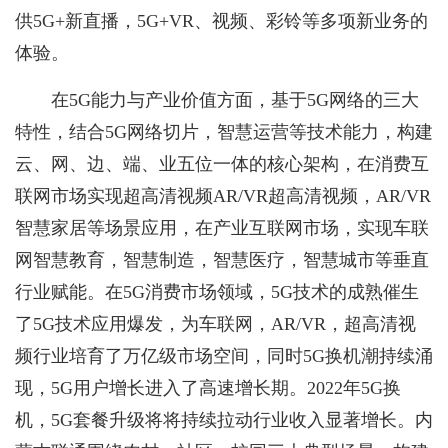
供5G+新直播，5G+VR、视频、彩铃等多项新业务的
体验。
在5G能力与产业价值方面，基于5G网络的三大
特性，结合5G网络切片，智慧运营等技术能力，构建
云、网、边、端、业五位一体的核心架构，在消费互
联网市场实现超高清视频AR/VR超高清视频，AR/VR
智慧家居等场景应用，在产业互联网市场，实现车联
网智慧教育，智慧制造，智慧医疗，智慧城市等垂直
行业赋能。在5G消费市场领域，5G技术的成熟催生
了5G技术应用爆发，为车联网，AR/VR，超高清视
频行业培育了万亿级市场空间，同时5G换机潮持续涌
现，5G用户增长进入了高速增长期。2022年5G换
机，5G套餐升级将将持续拉动行业收入显著增长。内