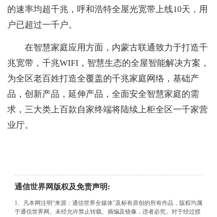
的速率均超千兆，呼和浩特全屋光宽带上线10天，用
户已超过一千户。
在智慧家庭应用方面，内蒙古联通致力于打造千
兆宽带，千兆WIFI，智慧生态的全屋智能解决方案，
为全区老百姓打造全覆盖的千兆家庭网络，基础产
品，创新产品，延伸产品，全面安全智慧家庭的需
求，三大类上百款自家终端将陆续上柜全区一千家营
业厅。
通信世界网版权及免责声明:
1、凡本网注明“来源：通信世界全媒体”及标有原创的所有作品，版权均属
于通信世界网。未经允许禁止转载、摘编及镜像，违者必究。对于经过授