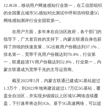
12.8GB，移动用户网速感知行业第一，在工信部组织
的全国重点城市5G感知对比测试中呼和浩特联通5G
网络感知测评行业全国双第一。
在用户方面，多年来在自治区政府，各个部门的
指导下，广大老百姓的支持下，内蒙古联通自身也获
得了持续的快速发展，5G出账用户份额达到37.1%，
排名第一，宽带千兆用户份额达到70.4%，行业第
一，联通超清TV用户份额达到52.8%，行业第一，内
蒙古联通成为宽带千兆的主导运营商。
截至2022年5月，内蒙古联通已建成5G基站超过
1.3万个，到2022年地将建设超过1.7万亿5G基站，覆
盖全自治区，并实现乡镇级以上区域5G网络连续覆
盖，下行速率将达到1Gb。基于5G高速网络，可以提