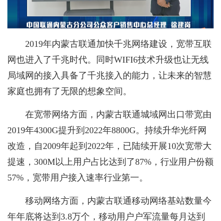
2019年内蒙古联通加快千兆网络建设，宽带互联
网也进入了千兆时代。同时WIFI6技术升级也让无线
局域网的接入具备了千兆接入的能力，让未来的智慧
家庭也拥有了无限的想象空间。
在宽带网络方面，内蒙古联通城域网出口带宽由
2019年4300G提升到2022年8800G。持续升华光纤网
改造，自2009年起到2022年，已陆续开展10次宽带大
提速，300M以上用户占比达到了87%，行业用户份额
57%，宽带用户接入速率行业第一。
移动网络方面，内蒙古联通移动网络基站数量今
年年底将达到3.8万个，移动用户户军流量每月达到