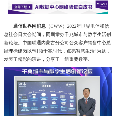
通信世界网消息
（CWW）
2022年世界电信和信
息社会日大会期间，同期举办千兆城市与数字生活创
新论坛。中国联通内蒙古分公司公众客户销售中心总
经理徐建岗以“引领千兆时代，点亮智慧生活”为题，
发表了精彩的演讲，分享了一组重要数字。