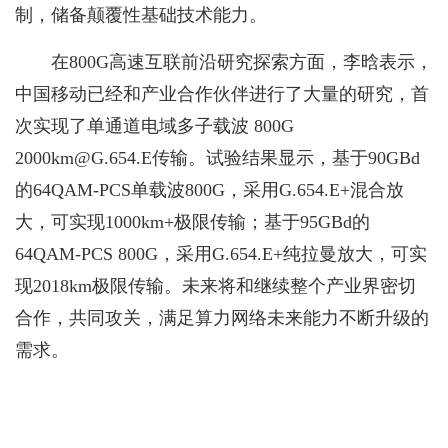
制，储备颠覆性基础技术能力。
在800G高速互联前沿研究探索方面，李晗表示，
中国移动已经和产业合作伙伴进行了大量的研究，首
次实现了单通道电域多子载波 800G
2000km@G.654.E传输。试验结果显示，基于90GBd
的64QAM-PCS单载波800G，采用G.654.E+混合放
大，可实现1000km+极限传输；基于95GBd的
64QAM-PCS 800G，采用G.654.E+纯拉曼放大，可实
现2018km极限传输。未来将和继续整个产业界密切
合作，共同攻关，满足算力网络未来能力不断升级的
需求。