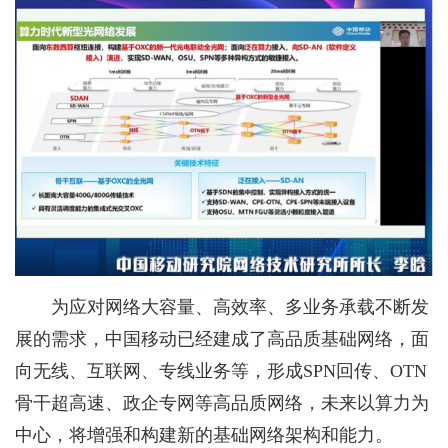
为应对网络大容量、高效率、多业务承载不断发
展的需求，中国移动已经建成了高品质基础网络，面
向无线、互联网、专线业务等，形成SPN回传、OTN
骨干超高速、政企专网等高品质网络，未来以算力为
中心，将增强和构建新的基础网络架构和能力。