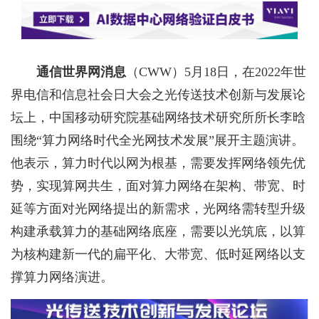
通信世界网消息
（CWW）
5月18日，在2022年世
界电信和信息社会日大会之光传送技术创新与发展论
坛上，中国移动研究院基础网络技术研究所所长李晗
围绕“算力网络时代全光网技术发展”展开主题演讲。
他表示，算力时代以网为根基，需要发挥网络领先优
势，实现算网共生，面对算力网络在架构、带宽、时
延等方面对光网络提出的新需求，光网络需转型升级
构建承载算力的基础网络底座，需要以光筑底，以算
为核构建新一代的扁平化、大带宽、低时延网络以支
撑算力网络演进。