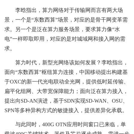
李晗指出，算力网络对于传输网而言有两大场
景，一个是“东数西算”场景，对应的是骨干网变革需
求。另一个是泛在算力服务场景，要求算力像“水
电”一样即取即用，对应的是对城域网和接入网的需
求。
算力时代，新型光网络该如何发展？李晗指出，
面向“东数西算”枢纽算力连接，中国移动提出构建基
于OXC的新一代光电联动全光网，提供低时延传输、
扁平化组网、大带宽保障能力；面向泛在算力接入，
提出向SD-AN演进，基于SDN实现SD-WAN、OSU、
SPN等多种异构方式的敏捷接入，提供差异化承载。
与此同时，400G OTN应用时间窗口已来临，单