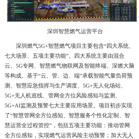
深圳智慧燃气运营平台
深圳燃气5G+智慧燃气项目主要包含“四大系统、
七大场景、五项主要功能”。四大系统主要由混合
云、5G专网、智慧燃气物联网及智能终端、深燃大脑
等构成。基于“云、管、边、端”承载智能气量负荷预
测、智慧应急指挥与生产调度、5G+无人化场站、
5G+无人机巡线、管网全方位风险感知与监测、
5G+AI监测及预警七大主要应用场景。项目初步实现
了“智慧管网全方位感知、智慧服务个性化定制、智
慧运营全过程管控”，包括五项主要功能：推动管网
全方位感知，实现燃气运营风险主动预警；加大无人