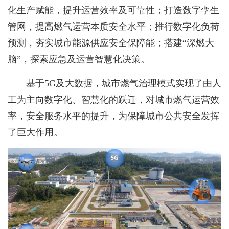
化生产赋能，提升运营效率及可靠性；打造数字孪生
管网，提高燃气运营本质安全水平；推行数字化负荷
预测，夯实城市能源供应安全保障能；搭建“深燃大
脑”，探索应急及运营智慧化决策。
基于5G及大数据，城市燃气治理模式实现了由人
工为主向数字化、智慧化的跃迁，对城市燃气运营效
率，安全服务水平的提升，为保障城市公共安全发挥
了巨大作用。