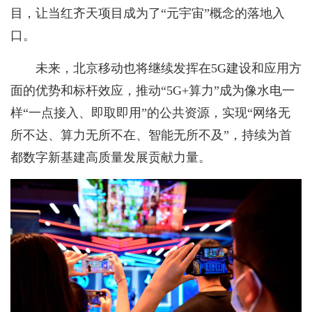
目，让当红齐天项目成为了“元宇宙”概念的落地入
口。
未来，北京移动也将继续发挥在5G建设和应用方
面的优势和标杆效应，推动“5G+算力”成为像水电一
样“一点接入、即取即用”的公共资源，实现“网络无
所不达、算力无所不在、智能无所不及”，持续为首
都数字新基建高质量发展贡献力量。