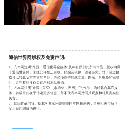
通信世界网版权及免责声明:
1、凡本网注明“来源：通信世界全媒体”及标有原创的所有作品，版权均属
于通信世界网。未经允许禁止转载、摘编及镜像，违者必究。对于经过授
权可以转载我方内容的单位，也必须保持转载文章、图像、音视频的完整
性，并完整标注作者信息和本站来源。
2、凡本网注明“来源：XXX（非通信世界网）”的作品，均转载自其它媒
体，转载目的在于传递更多信息，并不代表本网赞同其观点和对其真实性
负责。
3、如因作品内容、版权和其它问题需要同本网联系的，请在相关作品刊
发之日起30日内进行。