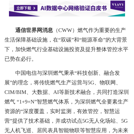
通信世界网消息
（CWW）
燃气作为重要的生产
生活保障基础设施，在“双碳”和“能源革命”的大背景
下，加快燃气行业基础设施投资及提升整体管控水平
已势在必行。
中国电信与深圳燃气秉承“科技创新、融合发
展”的理念，将传统燃气生产运营与5G、物联网、
CIM/BIM、大数据、AI等新技术融合，共同打造深圳
燃气 “1+9+N”智慧燃气体系，为深圳燃气全要素生产
资源的“深度覆盖，实时监测，有效管控，智慧运
营”提供了技术基础，并成功试点5G无人化场站、5G
无人机飞巡、居民表具智能物联等智慧应用，为未来