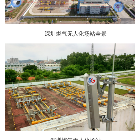
深圳燃气无人化场站全景