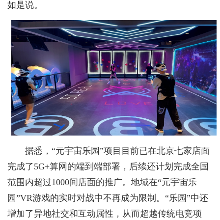
如是说。
据悉，“元宇宙乐园”项目目前已在北京七家店面
完成了5G+算网的端到端部署，后续还计划完成全国
范围内超过1000间店面的推广。地域在“元宇宙乐
园”VR游戏的实时对战中不再成为限制。“乐园”中还
增加了异地社交和互动属性，从而超越传统电竞项