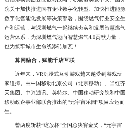
院关于加快推进国有企业数字化转型、加快推进能源
数字化智能化发展等决策部署，围绕燃气行业安全生
产和运营，与深圳燃气一起继续夯实和发展智慧燃气
运营体系，为深圳燃气迈向智慧燃气4.0贡献力量，
也为筑牢城市生命线添砖加瓦！
算网融合，赋能千店互联
近年来，VR沉浸式互动游戏越来越受到游戏玩
家追捧。由中国移动北京公司（北京移动）、当红齐
天集团、中兴通讯、英特尔、中国移动研究院和中国
移动政企事业部联合推出的“元宇宙乐园”项目应运而
生。
曾两度斩获“绽放杯”全国总决赛金奖，“元宇宙