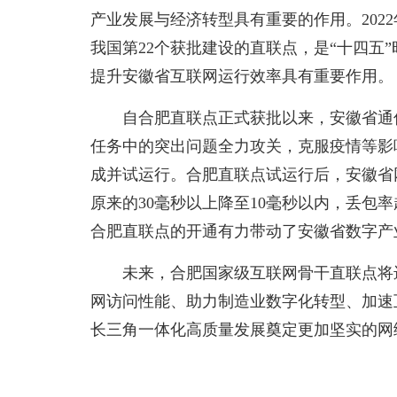
产业发展与经济转型具有重要的作用。202
我国第22个获批建设的直联点，是“十四五
提升安徽省互联网运行效率具有重要作用。
自合肥直联点正式获批以来，安徽省通
任务中的突出问题全力攻关，克服疫情等影响
成并试运行。合肥直联点试运行后，安徽省
原来的30毫秒以上降至10毫秒以内，丢包率
合肥直联点的开通有力带动了安徽省数字产
未来，合肥国家级互联网骨干直联点将
网访问性能、助力制造业数字化转型、加速
长三角一体化高质量发展奠定更加坚实的网