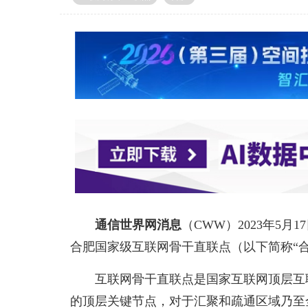
通信世界网消息
（CWW）
2023年5
合肥国家级互联网骨干直联点（以下简称“
互联网骨干直联点是国家互联网顶层互
的顶层关键节点，对于汇聚和疏通区域乃至