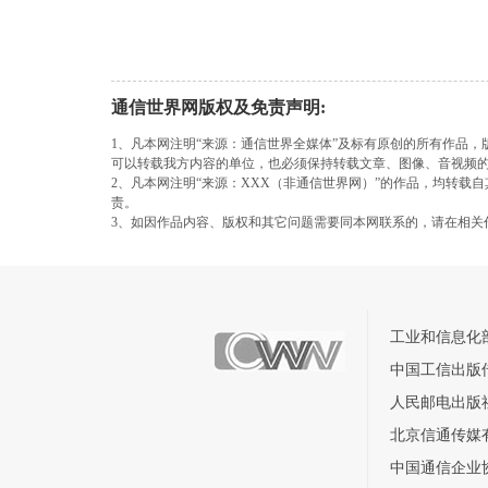
通信世界网版权及免责声明:
1、凡本网注明“来源：通信世界全媒体”及标有原创的所有作品
可以转载我方内容的单位，也必须保持转载文章、图像、音视频
2、凡本网注明“来源：XXX（非通信世界网）”的作品，均转
责。
3、如因作品内容、版权和其它问题需要同本网联系的，请在相关
工业和信息化
中国工信出版
人民邮电出版
北京信通传媒
中国通信企业