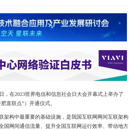
月17日，在2023世界电信和信息社会日大会开幕式上举办了
合肥直联点”）开通仪式。
联架构中最重要的基础设施，是我国互联网网间互联架构
全国网间通信流量、提升全国互联网运行效率、带动地方