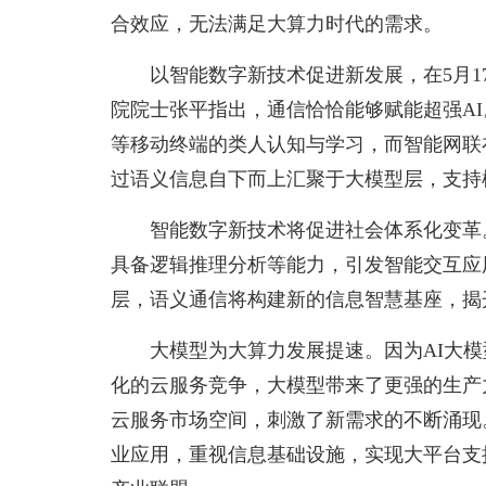
合效应，无法满足大算力时代的需求。
以智能数字新技术促进新发展，在5月1
院院士张平指出，通信恰恰能够赋能超强A
等移动终端的类人认知与学习，而智能网联
过语义信息自下而上汇聚于大模型层，支持
智能数字新技术将促进社会体系化变革。“
具备逻辑推理分析等能力，引发智能交互应
层，语义通信将构建新的信息智慧基座，揭
大模型为大算力发展提速。因为AI大
化的云服务竞争，大模型带来了更强的生产
云服务市场空间，刺激了新需求的不断涌现
业应用，重视信息基础设施，实现大平台支