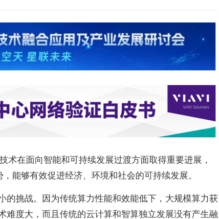
CT技术在面向智能和可持续发展过渡方面取得重要进展，
趋势，能够有效促进经济、环境和社会的可持续发展。
小的挑战。因为传统算力性能和效能低下，大规模算力获
术难度大，而且传统的云计算和智算独立发展没有产生融