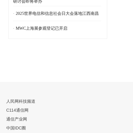
研讨会即将举办
· 2025世界电信和信息社会日大会落地江西南昌
· MWC上海展参观登记已开启
人民网科技频道
C114通信网
通信产业网
中国IDC圈