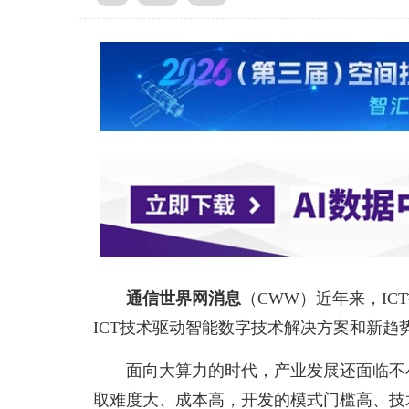
通信世界网消息
（CWW）
近年来，I
ICT技术驱动智能数字技术解决方案和新
面向大算力的时代，产业发展还面临不
取难度大、成本高，开发的模式门槛高、技