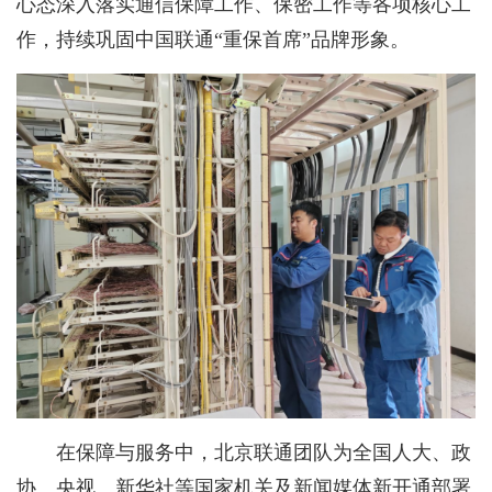
心态深入落实通信保障工作、保密工作等各项核心工
作，持续巩固中国联通“重保首席”品牌形象。
在保障与服务中，北京联通团队为全国人大、政
协、央视、新华社等国家机关及新闻媒体新开通部署