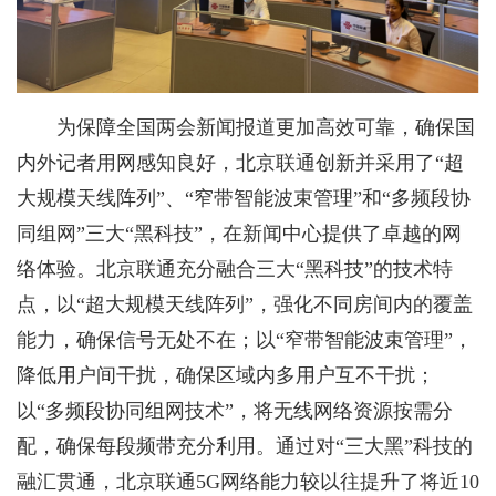
为保障全国两会新闻报道更加高效可靠，确保国
内外记者用网感知良好，北京联通创新并采用了“超
大规模天线阵列”、“窄带智能波束管理”和“多频段协
同组网”三大“黑科技”，在新闻中心提供了卓越的网
络体验。北京联通充分融合三大“黑科技”的技术特
点，以“超大规模天线阵列”，强化不同房间内的覆盖
能力，确保信号无处不在；以“窄带智能波束管理”，
降低用户间干扰，确保区域内多用户互不干扰；
以“多频段协同组网技术”，将无线网络资源按需分
配，确保每段频带充分利用。通过对“三大黑”科技的
融汇贯通，北京联通5G网络能力较以往提升了将近10