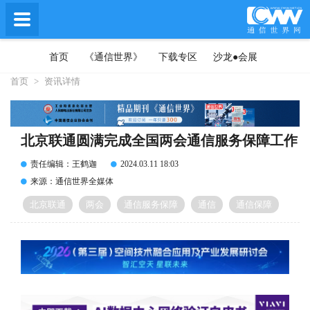
首页
《通信世界》
下载专区
沙龙●会展
首页
>
资讯详情
北京联通圆满完成全国两会通信服务保障工作
责任编辑：王鹤迦
2024.03.11 18:03
来源：通信世界全媒体
北京联通
两会
通信服务保障
通信
通信保障