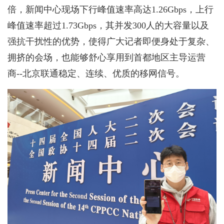
倍，新闻中心现场下行峰值速率高达1.26Gbps，上行
峰值速率超过1.73Gbps，其并发300人的大容量以及
强抗干扰性的优势，使得广大记者即便身处于复杂、
拥挤的会场，也能够舒心享用到首都地区主导运营
商--北京联通稳定、连续、优质的移网信号。