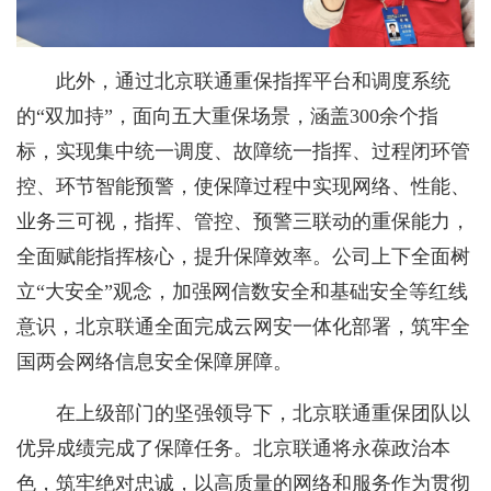
此外，通过北京联通重保指挥平台和调度系统
的“双加持”，面向五大重保场景，涵盖300余个指
标，实现集中统一调度、故障统一指挥、过程闭环管
控、环节智能预警，使保障过程中实现网络、性能、
业务三可视，指挥、管控、预警三联动的重保能力，
全面赋能指挥核心，提升保障效率。公司上下全面树
立“大安全”观念，加强网信数安全和基础安全等红线
意识，北京联通全面完成云网安一体化部署，筑牢全
国两会网络信息安全保障屏障。
在上级部门的坚强领导下，北京联通重保团队以
优异成绩完成了保障任务。北京联通将永葆政治本
色，筑牢绝对忠诚，以高质量的网络和服务作为贯彻