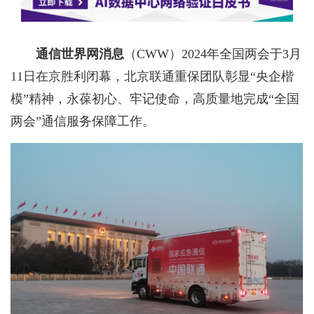
通信世界网消息
（CWW）
2024年全国两会于3月
11日在京胜利闭幕，北京联通重保团队彰显“央企楷
模”精神，永葆初心、牢记使命，高质量地完成“全国
两会”通信服务保障工作。