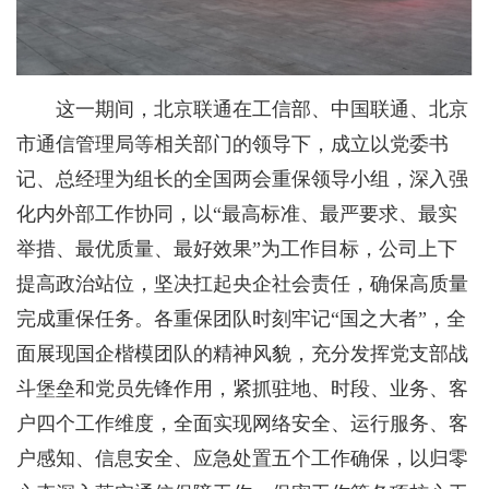
这一期间，北京联通在工信部、中国联通、北京
市通信管理局等相关部门的领导下，成立以党委书
记、总经理为组长的全国两会重保领导小组，深入强
化内外部工作协同，以“最高标准、最严要求、最实
举措、最优质量、最好效果”为工作目标，公司上下
提高政治站位，坚决扛起央企社会责任，确保高质量
完成重保任务。各重保团队时刻牢记“国之大者”，全
面展现国企楷模团队的精神风貌，充分发挥党支部战
斗堡垒和党员先锋作用，紧抓驻地、时段、业务、客
户四个工作维度，全面实现网络安全、运行服务、客
户感知、信息安全、应急处置五个工作确保，以归零