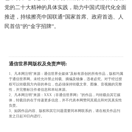
党的二十大精神的具体实践，助力中国式现代化全面
推进，持续擦亮中国联通“国家首席、政府首选、人
民首信”的“金字招牌”。
通信世界网版权及免责声明:
1、凡本网注明“来源：通信世界全媒体”及标有原创的所有作品，版权均属
于通信世界网。未经允许禁止转载、摘编及镜像，违者必究。对于经过授
权可以转载我方内容的单位，也必须保持转载文章、图像、音视频的完整
性，并完整标注作者信息和本站来源。
2、凡本网注明“来源：XXX（非通信世界网）”的作品，均转载自其它媒
体，转载目的在于传递更多信息，并不代表本网赞同其观点和对其真实性
负责。
3、如因作品内容、版权和其它问题需要同本网联系的，请在相关作品刊
发之日起30日内进行。