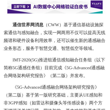
通信世界网消息
（CWW）基于通信基础设施探
索通信与感知融合，实现一网两用不仅可以提高无线
频谱和硬件设备利用效率，还可以催生新的通感融合
业务形态，服务于智慧交通、智慧低空等领域。
IMT-2020(5G)推进组通信感知融合任务组（以下
简称5G通感任务组）目前完成《5G-Advanced通感融
合网络架构研究报告》（第二版）并发布。
《5G-Advanced通感融合网络架构研究报告》
（第二版）基于第一版研究基础，主要从UE感知和
非3GPP感知（如雷达和摄像头等传感设备）两个方