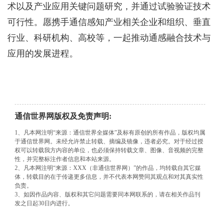
术以及产业应用关键问题研究，并通过试验验证技术
可行性。愿携手通信感知产业相关企业和组织、垂直
行业、科研机构、高校等，一起推动通感融合技术与
应用的发展进程。
通信世界网版权及免责声明:
1、凡本网注明“来源：通信世界全媒体”及标有原创的所有作品，版权均属
于通信世界网。未经允许禁止转载、摘编及镜像，违者必究。对于经过授
权可以转载我方内容的单位，也必须保持转载文章、图像、音视频的完整
性，并完整标注作者信息和本站来源。
2、凡本网注明“来源：XXX（非通信世界网）”的作品，均转载自其它媒
体，转载目的在于传递更多信息，并不代表本网赞同其观点和对其真实性
负责。
3、如因作品内容、版权和其它问题需要同本网联系的，请在相关作品刊
发之日起30日内进行。