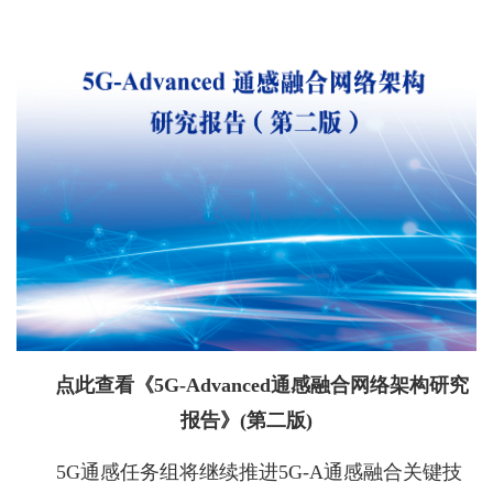
点此查看《5G-Advanced通感融合网络架构研究
报告》(第二版)
5G通感任务组将继续推进5G-A通感融合关键技