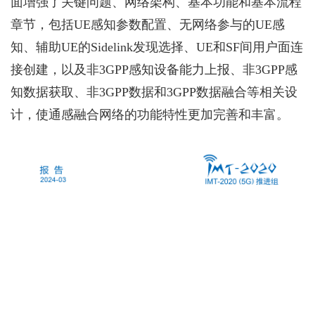
面增强了关键问题、网络架构、基本功能和基本流程
章节，包括UE感知参数配置、无网络参与的UE感
知、辅助UE的Sidelink发现选择、UE和SF间用户面连
接创建，以及非3GPP感知设备能力上报、非3GPP感
知数据获取、非3GPP数据和3GPP数据融合等相关设
计，使通感融合网络的功能特性更加完善和丰富。