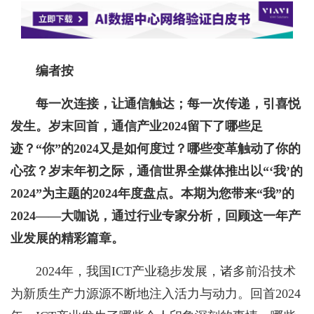
编者按
每一次连接，让通信触达；每一次传递，引喜悦
发生。岁末回首，通信产业2024留下了哪些足
迹？“你”的2024又是如何度过？哪些变革触动了你的
心弦？岁末年初之际，通信世界全媒体推出以“‘我’的
2024”为主题的2024年度盘点。本期为您带来“我”的
2024——大咖说，通过行业专家分析，回顾这一年产
业发展的精彩篇章。
2024年，我国ICT产业稳步发展，诸多前沿技术
为新质生产力源源不断地注入活力与动力。回首2024