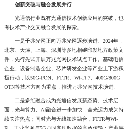
创新突破与融合发展并行
光通信行业既有光通信技术创新应用的突破，也
有技术产业交叉融合发展的探索。
一是千兆光网正向万兆光网逐步演进。2024年，
北京、天津、上海、深圳等多地相继印发地方政策文
件，先行先试开展万兆光网技术试点工作。基础电信
企业、设备制造企业、芯片研发企业等产业上下游积
极行动，以50G-PON、FTTR、Wi-Fi 7、400G/800G
OTN等技术方向为重点，推进万兆光网技术演进。
二是多维融合成为光通信发展新态势。技术层
面，光与算力、AI融合进一步加快，全光运力成为持
续关注热点；同时光与无线加速融合，FTTR与Wi-
Fi、工业光网与5G协同实现数据的高效传输；产业层