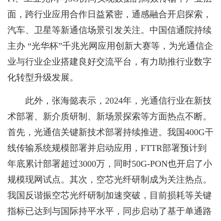
面，跨行业应用合作日益紧密，通感融合开启探索，
汽车、卫星等新通信场景引发关注。中国信通院持续
主办 “光华杯”千兆光网应用创新大赛等，为光通信企
业与行业企业搭建良好交流平台，有力助推行业数字
化转型升级发展。
此外，张海懿表示，2024年，光通信行业在新技
术部署、新介质研制、新场景探索等方面热点不断。
首先，光通信关键新技术部署持续推进。我国400G干
线传输系统规模部署并启动应用，FTTR部署预计到
年底累计部署超过3000万，同时50G-PON也开启了小
规模现网试点。其次，空芯光纤研制成为关注热点。
我国反谐振空芯光纤研制加速突破，目前损耗等关键
指标已达到与国际持平水平，同步启动了基于单通路