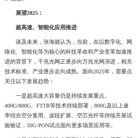
展望2025：
超高速、智能化应用推进
谈及未来，张海懿认为，当前，在以数字化、网
络化、智能化等为核心的科技革命和产业变革加速推
进的背景下，千兆光网正逐步向万兆光网演进，相关
技术标准、产业逐步走向成熟。面向2025年，需重点
关注以下发展趋势：
一是超高速大容量仍是持续发展重点。
400G/800G、FTTR等技术持续部署，800G及以上速
率结合空分复用、波段扩展、空芯光纤等持续开展试
验验证，50G-PON试点面向更多场景应用等。