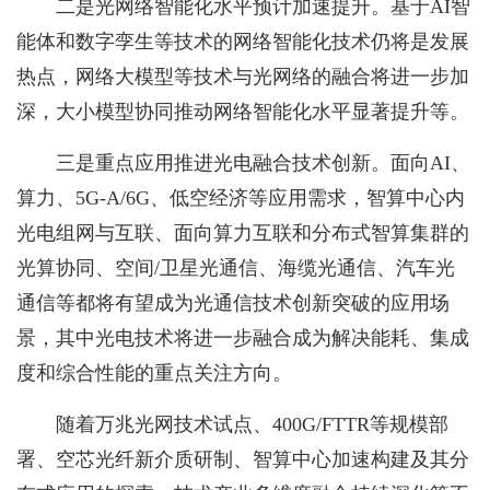
二是光网络智能化水平预计加速提升。基于AI智
能体和数字孪生等技术的网络智能化技术仍将是发展
热点，网络大模型等技术与光网络的融合将进一步加
深，大小模型协同推动网络智能化水平显著提升等。
三是重点应用推进光电融合技术创新。面向AI、
算力、5G-A/6G、低空经济等应用需求，智算中心内
光电组网与互联、面向算力互联和分布式智算集群的
光算协同、空间/卫星光通信、海缆光通信、汽车光
通信等都将有望成为光通信技术创新突破的应用场
景，其中光电技术将进一步融合成为解决能耗、集成
度和综合性能的重点关注方向。
随着万兆光网技术试点、400G/FTTR等规模部
署、空芯光纤新介质研制、智算中心加速构建及其分