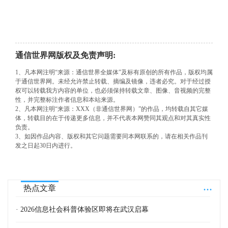
通信世界网版权及免责声明:
1、凡本网注明“来源：通信世界全媒体”及标有原创的所有作品，版权均属
于通信世界网。未经允许禁止转载、摘编及镜像，违者必究。对于经过授
权可以转载我方内容的单位，也必须保持转载文章、图像、音视频的完整
性，并完整标注作者信息和本站来源。
2、凡本网注明“来源：XXX（非通信世界网）”的作品，均转载自其它媒
体，转载目的在于传递更多信息，并不代表本网赞同其观点和对其真实性
负责。
3、如因作品内容、版权和其它问题需要同本网联系的，请在相关作品刊
发之日起30日内进行。
...
热点文章
· 2026信息社会科普体验区即将在武汉启幕