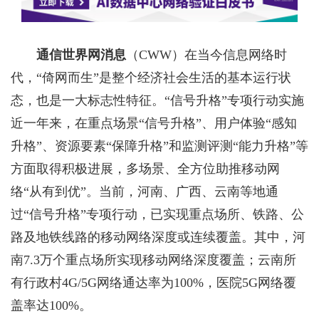
通信世界网消息
（CWW）
在当今信息网络时
代，“倚网而生”是整个经济社会生活的基本运行状
态，也是一大标志性特征。“信号升格”专项行动实施
近一年来，在重点场景“信号升格”、用户体验“感知
升格”、资源要素“保障升格”和监测评测“能力升格”等
方面取得积极进展，多场景、全方位助推移动网
络“从有到优”。当前，河南、广西、云南等地通
过“信号升格”专项行动，已实现重点场所、铁路、公
路及地铁线路的移动网络深度或连续覆盖。其中，河
南7.3万个重点场所实现移动网络深度覆盖；云南所
有行政村4G/5G网络通达率为100%，医院5G网络覆
盖率达100%。