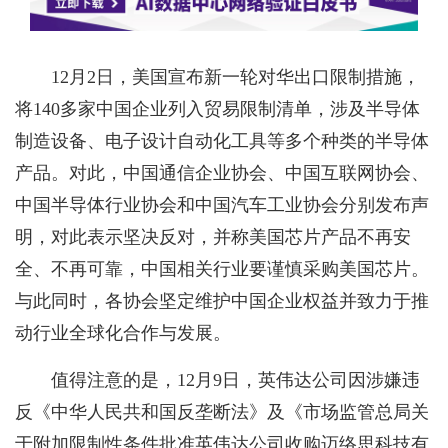
12月2日，美国宣布新一轮对华出口限制措施，
将140多家中国企业列入贸易限制清单，涉及半导体
制造设备、电子设计自动化工具等多个种类的半导体
产品。对此，中国通信企业协会、中国互联网协会、
中国半导体行业协会和中国汽车工业协会分别发布声
明，对此表示坚决反对，并称美国芯片产品不再安
全、不再可靠，中国相关行业要谨慎采购美国芯片。
与此同时，各协会坚定维护中国企业权益并致力于推
动行业全球化合作与发展。
值得注意的是，12月9日，英伟达公司因涉嫌违
反《中华人民共和国反垄断法》及《市场监管总局关
于附加限制性条件批准英伟达公司收购迈络思科技有