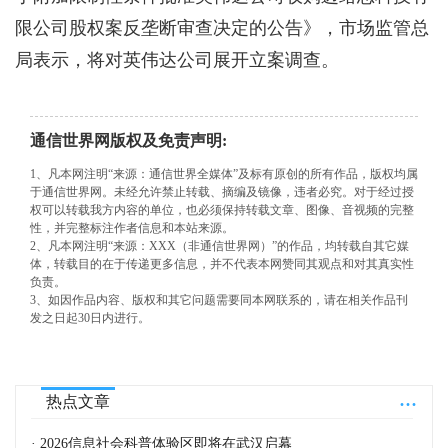
限公司股权案反垄断审查决定的公告》，市场监管总
局表示，将对英伟达公司展开立案调查。
通信世界网版权及免责声明:
1、凡本网注明“来源：通信世界全媒体”及标有原创的所有作品，版权均属
于通信世界网。未经允许禁止转载、摘编及镜像，违者必究。对于经过授
权可以转载我方内容的单位，也必须保持转载文章、图像、音视频的完整
性，并完整标注作者信息和本站来源。
2、凡本网注明“来源：XXX（非通信世界网）”的作品，均转载自其它媒
体，转载目的在于传递更多信息，并不代表本网赞同其观点和对其真实性
负责。
3、如因作品内容、版权和其它问题需要同本网联系的，请在相关作品刊
发之日起30日内进行。
...
热点文章
· 2026信息社会科普体验区即将在武汉启幕