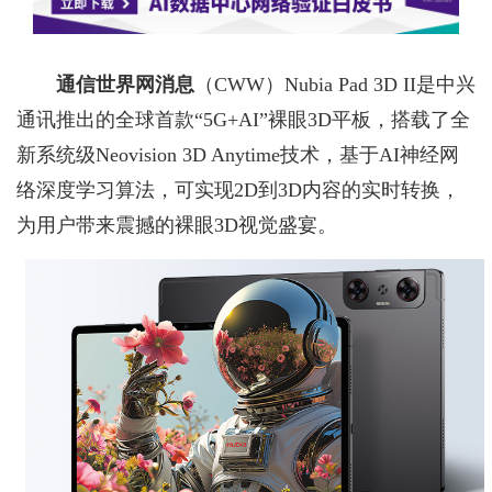
通信世界网消息
（CWW）
Nubia Pad 3D II是中兴
通讯推出的全球首款“5G+AI”裸眼3D平板，搭载了全
新系统级Neovision 3D Anytime技术，基于AI神经网
络深度学习算法，可实现2D到3D内容的实时转换，
为用户带来震撼的裸眼3D视觉盛宴。