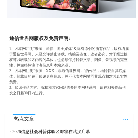
通信世界网版权及免责声明:
1、凡本网注明“来源：通信世界全媒体”及标有原创的所有作品，版权均属
于通信世界网。未经允许禁止转载、摘编及镜像，违者必究。对于经过授
权可以转载我方内容的单位，也必须保持转载文章、图像、音视频的完整
性，并完整标注作者信息和本站来源。
2、凡本网注明“来源：XXX（非通信世界网）”的作品，均转载自其它媒
体，转载目的在于传递更多信息，并不代表本网赞同其观点和对其真实性
负责。
3、如因作品内容、版权和其它问题需要同本网联系的，请在相关作品刊
发之日起30日内进行。
...
热点文章
· 2026信息社会科普体验区即将在武汉启幕