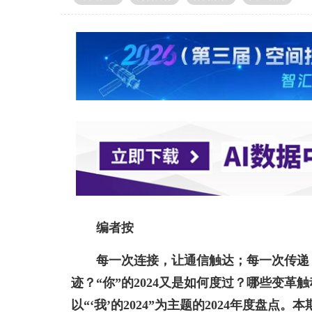
编者按
每一次连接，让通信触达；每一次传递，
迹？“你”的2024又是如何度过？哪些变
以“‘我’的2024”为主题的2024年度盘点。