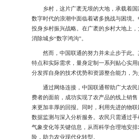
乡村，这片广袤无垠的大地，承载着国
数字时代的浪潮中面临着诸多挑战与困境。
投身乡村振兴战略。在广袤的乡村大地上，
消除城乡“数字鸿沟”。
然而，中国联通的努力并未止步于此。
特点和实际需求，量身定制一系列贴心实用
分发挥自身的技术优势和资源整合能力，为
通过网络连接，中国联通帮助广大农民
费者的面前，成功实现了农产品的线上销售
来更加丰厚的回报。同时，利用先进的物联
数据监测与深入分析服务。农民只需通过手
气象变化等关键信息，从而科学合理地安排
险，助力农业现代化转型。