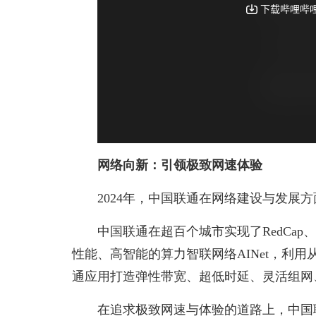
网络向新：引领极致网速体验
2024年，中国联通在网络建设与发展
中国联通在超百个城市实现了RedCap
性能、高智能的算力智联网络AINet，利用从10
通应用打造弹性带宽、超低时延、灵活组网
在追求极致网速与体验的道路上，中国