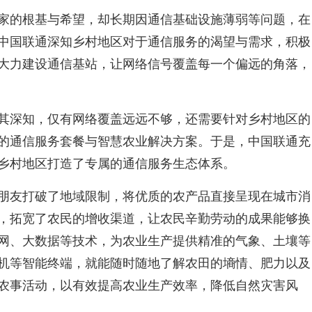
家的根基与希望，却长期因通信基础设施薄弱等问题，在
中国联通深知乡村地区对于通信服务的渴望与需求，积极
大力建设通信基站，让网络信号覆盖每一个偏远的角落，
其深知，仅有网络覆盖远远不够，还需要针对乡村地区的
的通信服务套餐与智慧农业解决方案。于是，中国联通充
乡村地区打造了专属的通信服务生态体系。
朋友打破了地域限制，将优质的农产品直接呈现在城市消
，拓宽了农民的增收渠道，让农民辛勤劳动的成果能够换
网、大数据等技术，为农业生产提供精准的气象、土壤等
机等智能终端，就能随时随地了解农田的墒情、肥力以及
农事活动，以有效提高农业生产效率，降低自然灾害风