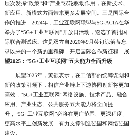
层次发挥“政策”和“产业”双轮驱动作用，在新技术、
新应用、新模式方面带来更多发展空间。三是国际合
作的推进，2024年，工业互联网联盟与5G-ACIA在华
举办了“5G+工业互联网”开放日活动，遴选了首批国
际联合测试床。这是双方自2020年9月签订谅解备忘
录以来的一个新的里程碑，开启国际合作新征程。
展
望2025：“5G+工业互联网”五大能力全面升级
展望2025年，黄颖表示，在工信部的统筹谋划和
新的政策引领下，相信产业链上下游协同创新将更加
高效，“5G+工业互联网”网络设施、技术产品、融合
应用、产业生态、公共服务五大能力将全面提
升，“5G+工业互联网”必将在更广范围、更深程度、
更高水平上创新发展，有力支撑制造强国和网络强国
建设。