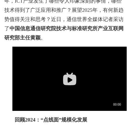
年，ICT产业发生了哪些令人印象深刻的事情，哪些
技术得到了广泛应用和推广？展望2025年，有何新趋
势值得关注和思考？近日，通信世界全媒体记者采访
了
中国信息通信研究院技术与标准研究所产业互联网
研究部主任黄颖
。
回顾2024：“点线面”规模化发展