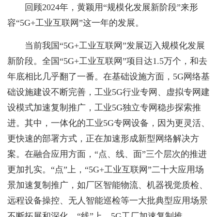
回顾2024年，黄颖用“规模化发展新阶段”来形
容“5G+工业互联网”这一年的发展。
当前我国“5G+工业互联网”发展迈入规模化发展
新阶段。全国“5G+工业互联网”项目达1.5万个，和去
年底相比几乎翻了一番。在基础设施方面，5G网络基
础设施建设不断完善，工业5G行业专网、虚拟专网建
设模式加速复制推广，工业5G独立专网稳步探索推
进。其中，一体化的工业5G专网设备，因为更灵活、
更快速的部署方式，正在加速形成新型网络解决方
案。在融合应用方面，“点、线、面”三个层次的推进
更加扎实。“点”上，“5G+工业互联网”二十大应用场
景加速复制推广，如厂区智能物流、机器视觉质检、
远程设备操控、无人智能巡检等一大批典型应用场景
不断拓展和深化。“线”上，5G工厂加速复制推