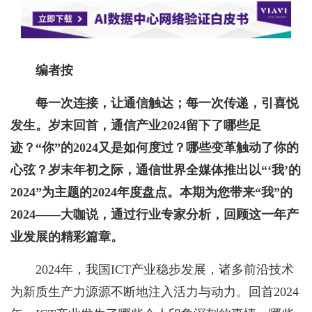
编者按
每一次连接，让通信触达；每一次传递，引喜悦
发生。岁末回首，通信产业2024留下了哪些足
迹？“你”的2024又是如何度过？哪些变革触动了你的
心弦？岁末年初之际，通信世界全媒体推出以“‘我’的
2024”为主题的2024年度盘点。本期为您带来“我”的
2024——大咖说，通过行业专家分析，回顾这一年产
业发展的精彩篇章。
2024年，我国ICT产业稳步发展，诸多前沿技术
为新质生产力源源不断地注入活力与动力。回首2024