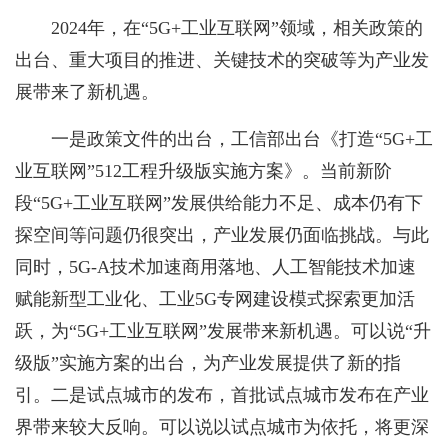
2024年，在“5G+工业互联网”领域，相关政策的
出台、重大项目的推进、关键技术的突破等为产业发
展带来了新机遇。
一是政策文件的出台，工信部出台《打造“5G+工
业互联网”512工程升级版实施方案》。当前新阶
段“5G+工业互联网”发展供给能力不足、成本仍有下
探空间等问题仍很突出，产业发展仍面临挑战。与此
同时，5G-A技术加速商用落地、人工智能技术加速
赋能新型工业化、工业5G专网建设模式探索更加活
跃，为“5G+工业互联网”发展带来新机遇。可以说“升
级版”实施方案的出台，为产业发展提供了新的指
引。二是试点城市的发布，首批试点城市发布在产业
界带来较大反响。可以说以试点城市为依托，将更深