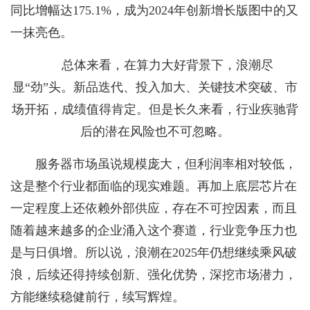
同比增幅达175.1%，成为2024年创新增长版图中的又
一抹亮色。
总体来看，在算力大好背景下，浪潮尽
显“劲”头。新品迭代、投入加大、关键技术突破、市
场开拓，成绩值得肯定。但是长久来看，行业疾驰背
后的潜在风险也不可忽略。
服务器市场虽说规模庞大，但利润率相对较低，
这是整个行业都面临的现实难题。再加上底层芯片在
一定程度上还依赖外部供应，存在不可控因素，而且
随着越来越多的企业涌入这个赛道，行业竞争压力也
是与日俱增。所以说，浪潮在2025年仍想继续乘风破
浪，后续还得持续创新、强化优势，深挖市场潜力，
方能继续稳健前行，续写辉煌。