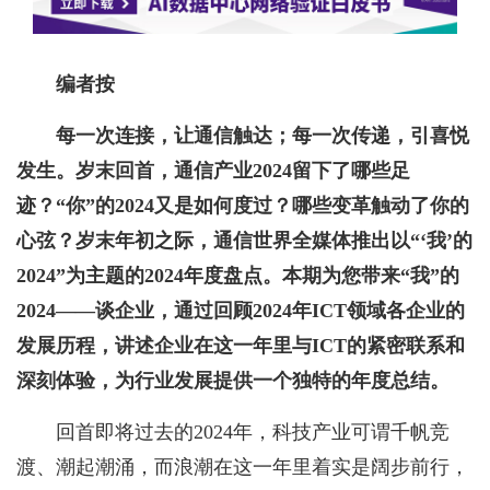
编者按
每一次连接，让通信触达；每一次传递，引喜悦
发生。岁末回首，通信产业2024留下了哪些足
迹？“你”的2024又是如何度过？哪些变革触动了你的
心弦？岁末年初之际，通信世界全媒体推出以“‘我’的
2024”为主题的2024年度盘点。本期为您带来“我”的
2024——谈企业，通过回顾2024年ICT领域各企业的
发展历程，讲述企业在这一年里与ICT的紧密联系和
深刻体验，为行业发展提供一个独特的年度总结。
回首即将过去的2024年，科技产业可谓千帆竞
渡、潮起潮涌，而浪潮在这一年里着实是阔步前行，