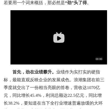
若要用一个词来概括，那必然是
“劲”头了得
。
首先，劲在业绩攀升。
业绩作为实打实的硬指
标，最能直观反映企业的发展成色。浪潮集团在前三
季度就交出了一份相当亮眼的答卷，营收达1070亿
元，同比增长45.4%，利润总额达22.5亿元，同比增
长38.2%，要知道在当下全行业增速普遍放缓的大环