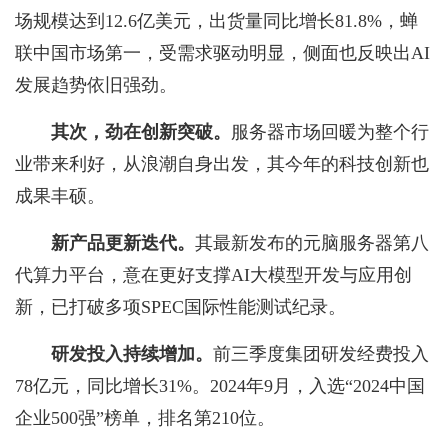
场规模达到12.6亿美元，出货量同比增长81.8%，蝉
联中国市场第一，受需求驱动明显，侧面也反映出AI
发展趋势依旧强劲。
其次，劲在创新突破。
服务器市场回暖为整个行
业带来利好，从浪潮自身出发，其今年的科技创新也
成果丰硕。
新产品更新迭代。
其最新发布的元脑服务器第八
代算力平台，意在更好支撑AI大模型开发与应用创
新，已打破多项SPEC国际性能测试纪录。
研发投入持续增加。
前三季度集团研发经费投入
78亿元，同比增长31%。2024年9月，入选“2024中国
企业500强”榜单，排名第210位。