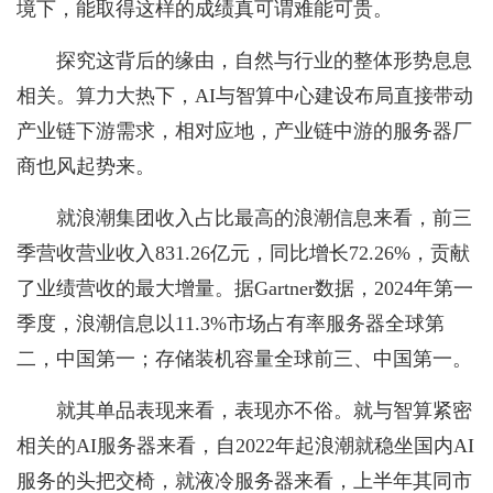
境下，能取得这样的成绩真可谓难能可贵。
探究这背后的缘由，自然与行业的整体形势息息
相关。算力大热下，AI与智算中心建设布局直接带动
产业链下游需求，相对应地，产业链中游的服务器厂
商也风起势来。
就浪潮集团收入占比最高的浪潮信息来看，前三
季营收营业收入831.26亿元，同比增长72.26%，贡献
了业绩营收的最大增量。据Gartner数据，2024年第一
季度，浪潮信息以11.3%市场占有率服务器全球第
二，中国第一；存储装机容量全球前三、中国第一。
就其单品表现来看，表现亦不俗。就与智算紧密
相关的AI服务器来看，自2022年起浪潮就稳坐国内AI
服务的头把交椅，就液冷服务器来看，上半年其同市