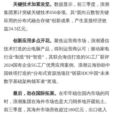
关键技术加紧攻坚。
数据显示，前三季度，浪潮
集团累计突破关键技术650余项。其“面向云数智关键
应用的分布式融合存储”创新成果，产生直接经济效
益24.5亿元。
创新应用多点开花。
聚焦运营商市场，浪潮通信
技术打造的云电脑产品，得到运营商认可；驱动家电
行业“制造”转“智造”，其联合海信打造的5G工厂获评
2024国有企业5G工厂优秀应用案例。浪潮云海协助中
国铁塔打造的“分布式资源池项目”斩获IDC中国“未来
数字基础架构领军者”奖项。
最后，劲在国际拓展。
在牢牢稳住国内市场的同
时，浪潮集团在海外市场也是大刀阔斧地开疆拓土。
前三季度，其海外市场营收超过180亿元，出口收入