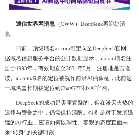
通信世界网消息
（CWW）
DeepSeek再迎好消
息。
日前，顶级域名ai.com可定向至DeepSeek官网。
据域名信息服务平台的公开数据显示，ai.com域名注
册于1993年，有效期直至2031年5月，注册地是吉隆
坡。ai.com域名的定位被视作前沿AI的象征，此前这
一域名曾长期被定位到ChatGPT和xAI官网。
DeepSeek的成功是毋庸置疑的，但在漫天火热的
追捧与赞誉之中，仍需保持清醒。特别是对于发展迅
猛的AI行业，应该如何以理性、客观的态度直面未
来“转身”的关键时刻。