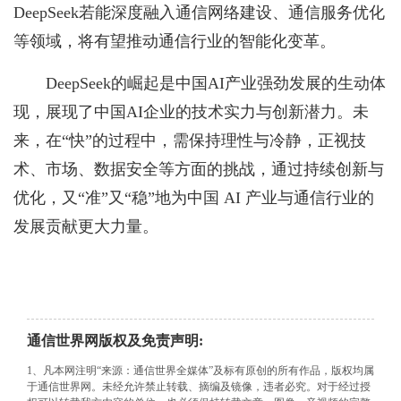
DeepSeek若能深度融入通信网络建设、通信服务优化
等领域，将有望推动通信行业的智能化变革。
DeepSeek的崛起是中国AI产业强劲发展的生动体
现，展现了中国AI企业的技术实力与创新潜力。未
来，在“快”的过程中，需保持理性与冷静，正视技
术、市场、数据安全等方面的挑战，通过持续创新与
优化，又“准”又“稳”地为中国 AI 产业与通信行业的
发展贡献更大力量。
通信世界网版权及免责声明:
1、凡本网注明“来源：通信世界全媒体”及标有原创的所有作品，版权均属
于通信世界网。未经允许禁止转载、摘编及镜像，违者必究。对于经过授