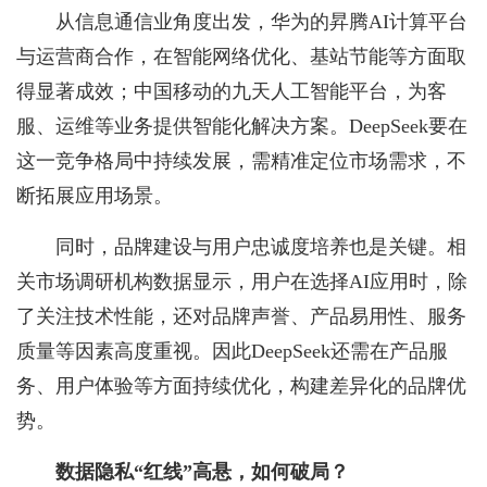
从信息通信业角度出发，华为的昇腾AI计算平台
与运营商合作，在智能网络优化、基站节能等方面取
得显著成效；中国移动的九天人工智能平台，为客
服、运维等业务提供智能化解决方案。DeepSeek要在
这一竞争格局中持续发展，需精准定位市场需求，不
断拓展应用场景。
同时，品牌建设与用户忠诚度培养也是关键。相
关市场调研机构数据显示，用户在选择AI应用时，除
了关注技术性能，还对品牌声誉、产品易用性、服务
质量等因素高度重视。因此DeepSeek还需在产品服
务、用户体验等方面持续优化，构建差异化的品牌优
势。
数据隐私“红线”高悬，如何破局？