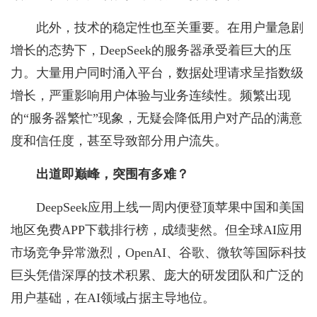
此外，技术的稳定性也至关重要。在用户量急剧
增长的态势下，DeepSeek的服务器承受着巨大的压
力。大量用户同时涌入平台，数据处理请求呈指数级
增长，严重影响用户体验与业务连续性。频繁出现
的“服务器繁忙”现象，无疑会降低用户对产品的满意
度和信任度，甚至导致部分用户流失。
出道即巅峰，突围有多难？
DeepSeek应用上线一周内便登顶苹果中国和美国
地区免费APP下载排行榜，成绩斐然。但全球AI应用
市场竞争异常激烈，OpenAI、谷歌、微软等国际科技
巨头凭借深厚的技术积累、庞大的研发团队和广泛的
用户基础，在AI领域占据主导地位。