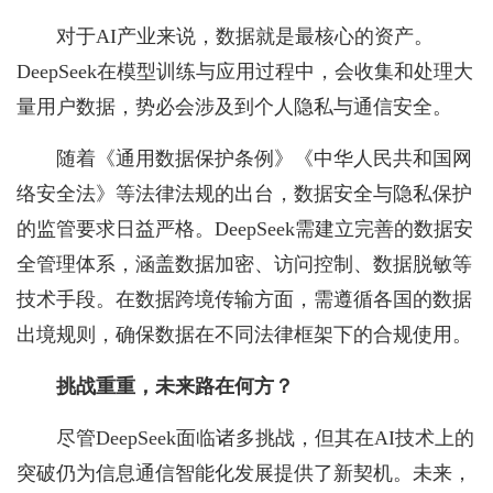
对于AI产业来说，数据就是最核心的资产。
DeepSeek在模型训练与应用过程中，会收集和处理大
量用户数据，势必会涉及到个人隐私与通信安全。
随着《通用数据保护条例》《中华人民共和国网
络安全法》等法律法规的出台，数据安全与隐私保护
的监管要求日益严格。DeepSeek需建立完善的数据安
全管理体系，涵盖数据加密、访问控制、数据脱敏等
技术手段。在数据跨境传输方面，需遵循各国的数据
出境规则，确保数据在不同法律框架下的合规使用。
挑战重重，未来路在何方？
尽管DeepSeek面临诸多挑战，但其在AI技术上的
突破仍为信息通信智能化发展提供了新契机。未来，