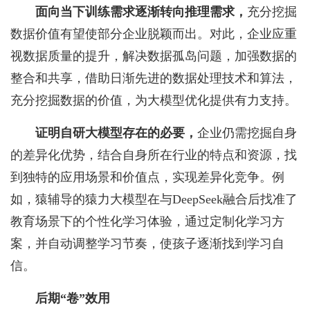
面向当下训练需求逐渐转向推理需求
，
充分挖掘
数据价值有望使部分企业脱颖而出。对此，企业应重
视数据质量的提升，解决数据孤岛问题，加强数据的
整合和共享，借助日渐先进的数据处理技术和算法，
充分挖掘数据的价值，为大模型优化提供有力支持。
证明自研大模型存在的必要
，
企业仍需挖掘自身
的差异化优势，结合自身所在行业的特点和资源，找
到独特的应用场景和价值点，实现差异化竞争。例
如，猿辅导的猿力大模型在与DeepSeek融合后找准了
教育场景下的个性化学习体验，通过定制化学习方
案，并自动调整学习节奏，使孩子逐渐找到学习自
信。
后期
“卷
”
效用