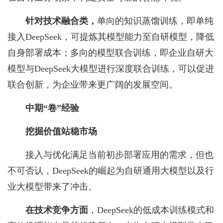
针对技术融合类，
单向的知识蒸馏训练，即单纯
接入DeepSeek，可提炼其模型能力至自研模型，降低
自身部署成本；多向的模型联合训练，即企业自研大
模型与DeepSeek大模型进行深度联合训练，可以促进
联合创新，为企业带来更广阔的发展空间。
中期
“卷
”
经验
挖掘价值站稳市场
接入与优化满足当前初步部署应用的需求，但也
不可否认，DeepSeek的崛起为自研通用大模型以及行
业大模型带来了冲击。
在技术竞争方面
，DeepSeek的低成本训练模式和