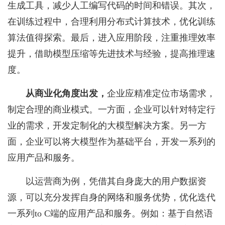
生成工具，减少人工编写代码的时间和错误。其次，
在训练过程中，合理利用分布式计算技术，优化训练
算法值得探索。最后，进入应用阶段，注重推理效率
提升，借助模型压缩等先进技术与经验，提高推理速
度。
从商业化角度出发
，
企业应精准定位市场需求，
制定合理的商业模式。一方面，企业可以针对特定行
业的需求，开发定制化的大模型解决方案。另一方
面，企业可以将大模型作为基础平台，开发一系列的
应用产品和服务。
以运营商为例，凭借其自身庞大的用户数据资
源，可以充分发挥自身的网络和服务优势，优化迭代
一系列to C端的应用产品和服务。例如：基于自然语