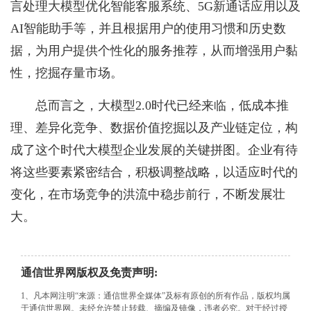
言处理大模型优化智能客服系统、5G新通话应用以及
AI智能助手等，并且根据用户的使用习惯和历史数
据，为用户提供个性化的服务推荐，从而增强用户黏
性，挖掘存量市场。
总而言之，大模型2.0时代已经来临，低成本推
理、差异化竞争、数据价值挖掘以及产业链定位，构
成了这个时代大模型企业发展的关键拼图。企业有待
将这些要素紧密结合，积极调整战略，以适应时代的
变化，在市场竞争的洪流中稳步前行，不断发展壮
大。
通信世界网版权及免责声明:
1、凡本网注明“来源：通信世界全媒体”及标有原创的所有作品，版权均属
于通信世界网。未经允许禁止转载、摘编及镜像，违者必究。对于经过授