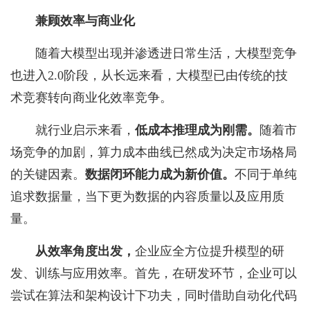
兼顾效率与商业化
随着大模型出现并渗透进日常生活，大模型竞争
也进入2.0阶段，从长远来看，大模型已由传统的技
术竞赛转向商业化效率竞争。
就行业启示来看，
低成本推理成为刚需
。
随着市
场竞争的加剧，算力成本曲线已然成为决定市场格局
的关键因素。
数据闭环能力成为新价值
。
不同于单纯
追求数据量，当下更为数据的内容质量以及应用质
量。
从效率角度出发
，
企业应全方位提升模型的研
发、训练与应用效率。首先，在研发环节，企业可以
尝试在算法和架构设计下功夫，同时借助自动化代码