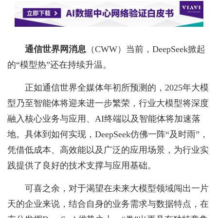
通信世界网消息
（CWW）
当前，DeepSeek掀起
的“模型热”还在持续升温。
正如通信世界全媒体年初所预测的，2025年大模
型乃至智能体将迎来进一步繁荣，行业大模型将深度
融入核心业务与应用、AI终端以及智能体将加速落
地。具体到如何实现，DeepSeek仿佛一阵“及时雨”，
凭借低成本、高效能以及广泛的应用场景，为行业实
践提供了良好的技术支撑与应用基础。
可喜之余，对于渴望在未来大模型领域闯出一片
天的企业来说，结合自身的业务需求与数据特点，在