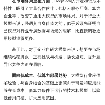
在市场格局重塑方面
，
DeepSeek的开源和低成本
特性，吸引了大量合作伙伴，包括云服务厂商、算力
企业等，改变了通用大模型的市场格局。对于行业大
模型来说，强调其自身价值之前，似乎必须先证明自
己模型对行业专属数据与场景的理解，比直接调教通
用模型懂得更多。
基于此，对于企业自研大模型来说，想要在市场
继续站稳脚跟，正视挑战与机遇，扬长避短、提升差
异化竞争力迫在眉睫。
面向低成本、低算力部署趋势
，
大模型行业应借
鉴经验，与自身结合的基础上更倾向于研发和应用能
够在低成本、低算力条件下运行的技术和模型，以降
低使用门槛、扩大应用范围。