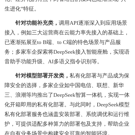
生进化”特征。
针对功能补充类，
调用API逐渐深入到应用场景
接入，例如三大运营商在云能力率先接入的基础上，
已逐渐拓展至to B端、to C端的特色场景与产品服
务；多家车企探索将DeepSeek接入智能座舱，实现语
音助手功能升级、AI多语义指令识别等。
针对模型部署开发类
，
私有化部署与产品成为保
障安全的选择，多家企业如中国电信、联想、新华
三、浪潮等均推出了DeepSeek智算一体机，实现一体
化开箱即用的私有化部署。与此同时，DeepSeek模型
私有化部署服务也涵盖安装部署、系统调优和运行维
护，可提供适配多种算力的部署包及支持，帮助企业
在自有业务场景中构建安全可靠的智能环境。