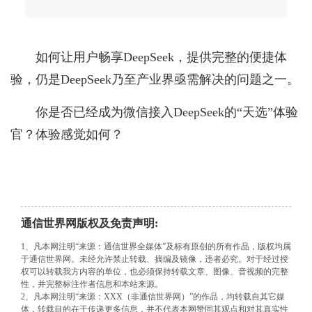
如何让用户畅享DeepSeek，提供完整的便捷体
验，仍是DeepSeek乃至产业界亟需解决的问题之一。
你是否已经成为微信接入DeepSeek的“天选”体验
官？体验感觉如何？
通信世界网版权及免责声明:
1、凡本网注明“来源：通信世界全媒体”及标有原创的所有作品，版权均属
于通信世界网。未经允许禁止转载、摘编及镜像，违者必究。对于经过授
权可以转载我方内容的单位，也必须保持转载文章、图像、音视频的完整
性，并完整标注作者信息和本站来源。
2、凡本网注明“来源：XXX（非通信世界网）”的作品，均转载自其它媒
体，转载目的在于传递更多信息，并不代表本网赞同其观点和对其真实性