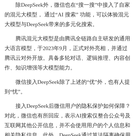
除DeepSeek外，微信也在“搜一搜”中接入了自家
的混元大模型， 通过“AI 搜索” 功能，可以体验混元
大模型与DeepSeek带来的多元化搜索。
腾讯混元大模型是由腾讯全链路自主研发的通用
大语言模型，于2023年9月，正式对外亮相，并通过
腾讯云对外开放。具备多轮对话、逻辑推理、内容创
作、知识增强等大模型能力。
微信接入DeepSeek除了上述的“优”外，也有人提
到“忧”。
接入DeepSeek后微信用户的隐私保护如何保障？
对此，微信也有所回应，表示AI搜索仅整合公众号及
互联网其他公开信息，并不会使用用户的个人信息和
相关隐私信息。此外，DeepSeek通过算法隔离确保用