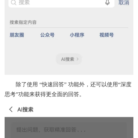
除了使用 “快速回答” 功能外，还可以使用“深度
思考”功能来获得更全面的回答。