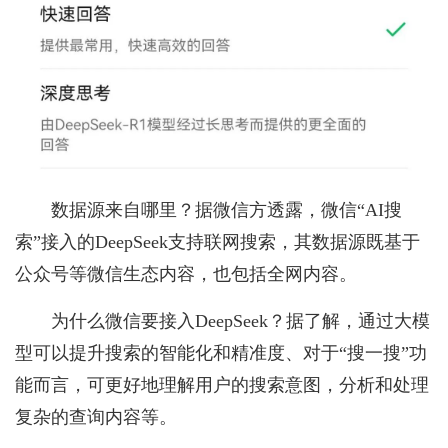
数据源来自哪里？据微信方透露，微信“AI搜
索”接入的DeepSeek支持联网搜索，其数据源既基于
公众号等微信生态内容，也包括全网内容。
为什么微信要接入DeepSeek？据了解，通过大模
型可以提升搜索的智能化和精准度、对于“搜一搜”功
能而言，可更好地理解用户的搜索意图，分析和处理
复杂的查询内容等。