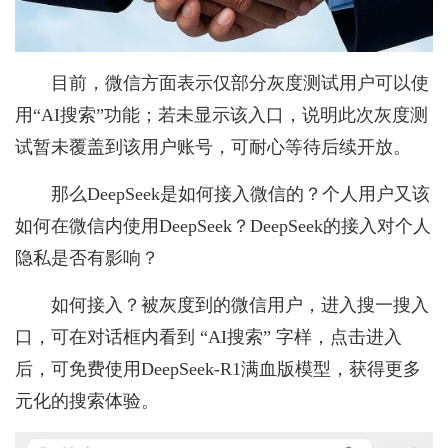
目前，微信方面表示仅部分灰度测试用户可以使
用“AI搜索”功能；若未显示该入口，说明此次灰度测
试暂未覆盖到该用户账号，可耐心等待后续开放。
那么DeepSeek是如何接入微信的？个人用户又该
如何在微信内使用DeepSeek？DeepSeek的接入对个人
隐私是否有影响？
如何接入？被灰度到的微信用户，进入搜一搜入
口，可在对话框内看到 “AI搜索” 字样，点击进入
后，可免费使用DeepSeek-R1满血版模型，获得更多
元化的搜索体验。