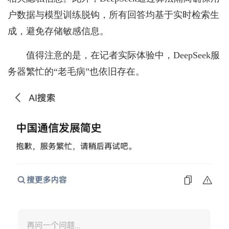
户数据与模型训练脱钩，所有回答均基于实时检索生
成，避免存储敏感信息。
值得注意的是，在记者实际体验中，DeepSeek服
务器繁忙的“老毛病”也依旧存在。