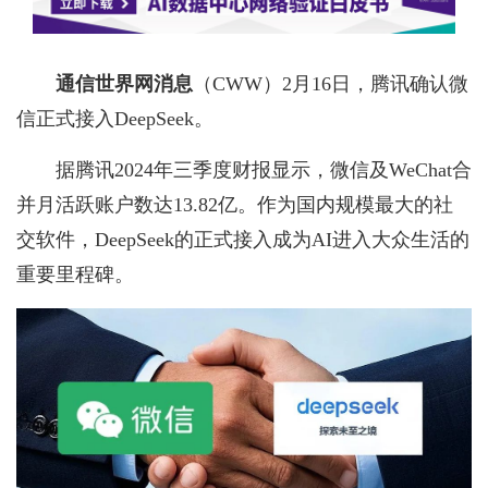
通信世界网消息
（CWW）
2月16日，腾讯确认微
信正式接入DeepSeek。
据腾讯2024年三季度财报显示，微信及WeChat合
并月活跃账户数达13.82亿。作为国内规模最大的社
交软件，DeepSeek的正式接入成为AI进入大众生活的
重要里程碑。