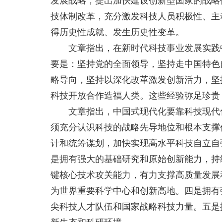
发展战略，提出加快建设创新型国家的战略任
技体制改革，充分激发科技人员积极性、主
得历史性成就、发生历史性变革。
文章指出，在新时代科技事业发展实践中
要是：坚持党的全面领导，坚持走中国特色
略导向，坚持以深化改革激发创新活力，坚
科技开放合作造福人类。这些经验弥足珍贵
文章指出，中国式现代化要靠科技现代化
须充分认识科技的战略先导地位和根本支撑作
计和统筹谋划，加快实现高水平科技自立自
是拥有强大的基础研究和原始创新能力，持
键核心技术攻关能力，有力支撑高质量发展
为世界重要科学中心和创新高地。四是拥有
尖科技人才队伍和国家战略科技力量。五是