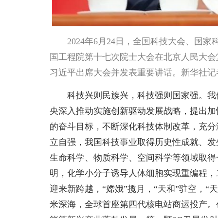
2024年6月24日，全国科技大会、
国工程院第十七次院士大会在北京人民大会
习近平出席大会并发表重要讲话。新华社记者
科技兴则民族兴，科技强则国家强。我
央深入推动实施创新驱动发展战略，提出加快
的奋斗目标，不断深化科技体制改革，充分
立自强，我国科技事业取得历史性成就、发
生命科学、物质科学、空间科学等领域取得
明，化学小分子诱导人体细胞实现重编程，
迎来新跨越，“嫦娥”揽月，“天和”驻空，“
米深海，全球首座第四代核电站商运投产。