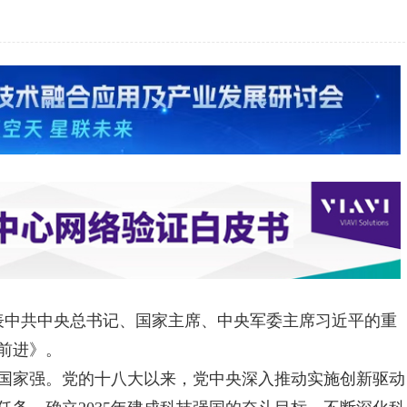
发表中共中央总书记、国家主席、中央军委主席习近平的重
前进》。
家强。党的十八大以来，党中央深入推动实施创新驱动