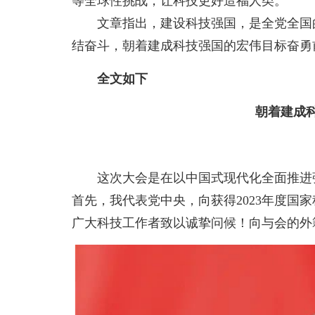
等全球性挑战，让科技更好造福人类。
文章指出，建设科技强国，是全党全国的
结奋斗，朝着建成科技强国的宏伟目标奋
全文如下
朝着建成
这次大会是在以中国式现代化全面推进
首先，我代表党中央，向获得2023年度国
广大科技工作者致以诚挚问候！向与会的外