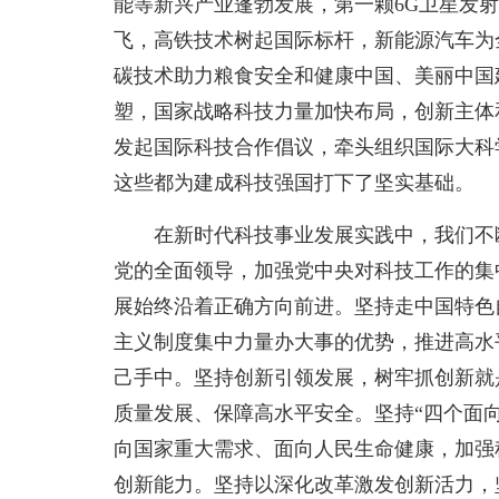
能等新兴产业蓬勃发展，第一颗6G卫星发
飞，高铁技术树起国际标杆，新能源汽车为
碳技术助力粮食安全和健康中国、美丽中国
塑，国家战略科技力量加快布局，创新主体
发起国际科技合作倡议，牵头组织国际大科
这些都为建成科技强国打下了坚实基础。
在新时代科技事业发展实践中，我们不
党的全面领导，加强党中央对科技工作的集
展始终沿着正确方向前进。坚持走中国特色
主义制度集中力量办大事的优势，推进高水
己手中。坚持创新引领发展，树牢抓创新就
质量发展、保障高水平安全。坚持“四个面
向国家重大需求、面向人民生命健康，加强
创新能力。坚持以深化改革激发创新活力，