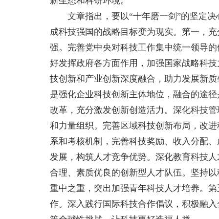
新生态和科研环境。
文章指出，要以“十年磨一剑”的坚定决
成科技强国的战略目标变为现实。第一，充
强。完善党中央对科技工作集中统一领导的
好发挥政府各方面作用，加强国家战略科技
技创新和产业创新深度融合，助力发展新质
是强化企业科技创新主体地位，融合的途径
改革，充分激发创新创造活力。深化科技管
和力量组织。完善区域科技创新布局，改进
系和考核机制，完善科技奖励、收入分配、
发展，构筑人才竞争优势。深化教育科技人
合理、素质优良的创新型人才队伍。坚持以
重中之重，突出加强青年科技人才培养。第
作。深入践行国际科技合作倡议，积极融入