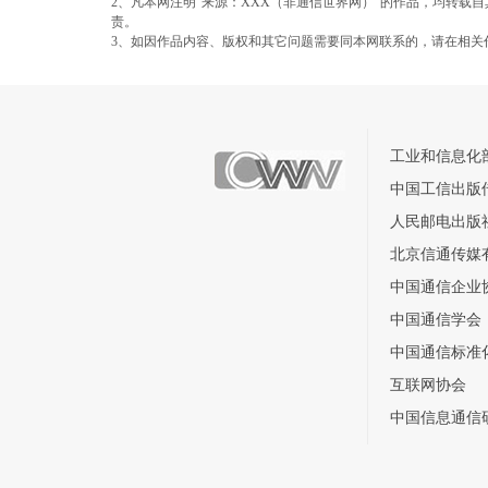
2、凡本网注明“来源：XXX（非通信世界网）”的作品，均转
责。
3、如因作品内容、版权和其它问题需要同本网联系的，请在相关
工业和信息化
中国工信出版
人民邮电出版
北京信通传媒
中国通信企业
中国通信学会
中国通信标准
互联网协会
中国信息通信