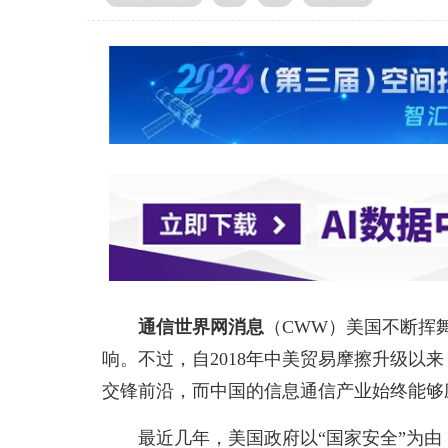
通信世界网消息
（CWW）美国不断挥
响。不过，自2018年中美贸易摩擦升级以
交锋前沿，而中国的信息通信产业始终能够
最近几年，美国政府以“国家安全”为