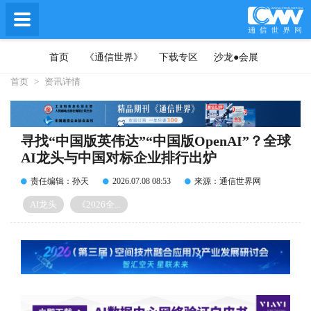
首页
《通信世界》
下载专区
沙龙●会展
首页
>
资讯详情
寻找“中国版英伟达”“中国版OpenAI”？全球
AI龙头与中国对标企业排行出炉
责任编辑：孙天
2026.07.08 08:53
来源：通信世界网
AI龙头
《2026全...