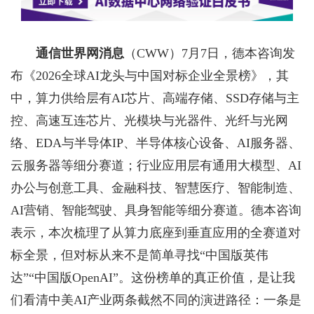
通信世界网消息
（CWW）
7月7日，德本咨询发
布《2026全球AI龙头与中国对标企业全景榜》，其
中，算力供给层有AI芯片、高端存储、SSD存储与主
控、高速互连芯片、光模块与光器件、光纤与光网
络、EDA与半导体IP、半导体核心设备、AI服务器、
云服务器等细分赛道；行业应用层有通用大模型、AI
办公与创意工具、金融科技、智慧医疗、智能制造、
AI营销、智能驾驶、具身智能等细分赛道。德本咨询
表示，本次梳理了从算力底座到垂直应用的全赛道对
标全景，但对标从来不是简单寻找“中国版英伟
达”“中国版OpenAI”。这份榜单的真正价值，是让我
们看清中美AI产业两条截然不同的演进路径：一条是