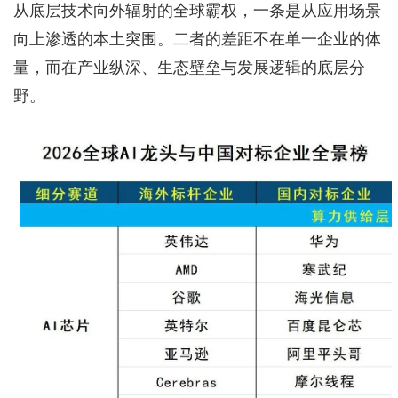
从底层技术向外辐射的全球霸权，一条是从应用场景
向上渗透的本土突围。二者的差距不在单一企业的体
量，而在产业纵深、生态壁垒与发展逻辑的底层分
野。