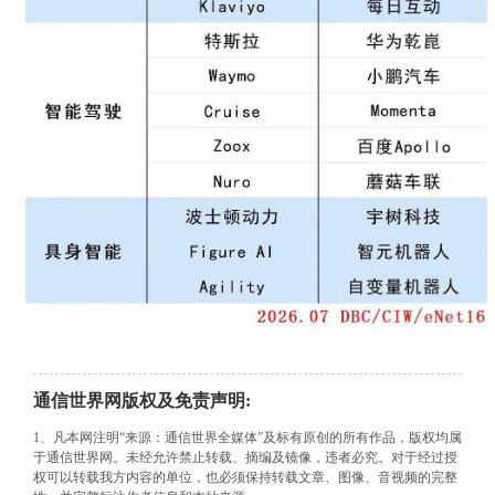
通信世界网版权及免责声明:
1、凡本网注明“来源：通信世界全媒体”及标有原创的所有作品，版权均属
于通信世界网。未经允许禁止转载、摘编及镜像，违者必究。对于经过授
权可以转载我方内容的单位，也必须保持转载文章、图像、音视频的完整